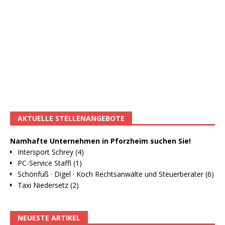
AKTUELLE STELLENANGEBOTE
Namhafte Unternehmen in Pforzheim suchen Sie!
Intersport Schrey (4)
PC-Service Staffl (1)
Schönfuß · Digel · Koch Rechtsanwälte und Steuerberater (6)
Taxi Niedersetz (2)
NEUESTE ARTIKEL