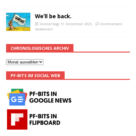
We’ll be back.
Donnerstag, 11. Dezember 2025
Kommentare
deaktiviert
CHRONOLOGISCHES ARCHIV
PF-BITS IM SOCIAL WEB