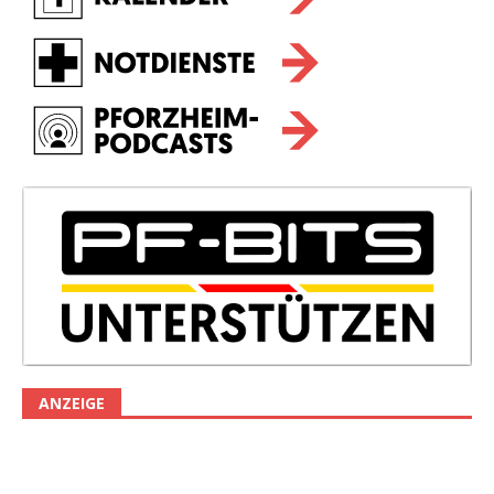
ANZEIGE