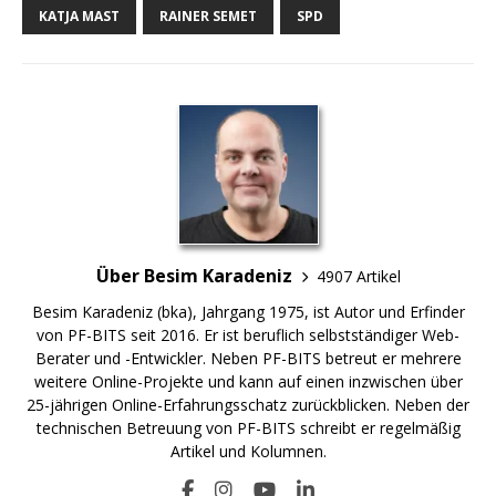
KATJA MAST
RAINER SEMET
SPD
Über Besim Karadeniz
4907 Artikel
Besim Karadeniz (bka), Jahrgang 1975, ist Autor und Erfinder
von PF-BITS seit 2016. Er ist beruflich selbstständiger Web-
Berater und -Entwickler. Neben PF-BITS betreut er mehrere
weitere Online-Projekte und kann auf einen inzwischen über
25-jährigen Online-Erfahrungsschatz zurückblicken. Neben der
technischen Betreuung von PF-BITS schreibt er regelmäßig
Artikel und Kolumnen.