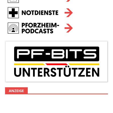
ANZEIGE