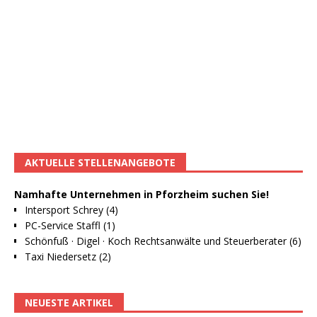
AKTUELLE STELLENANGEBOTE
Namhafte Unternehmen in Pforzheim suchen Sie!
Intersport Schrey (4)
PC-Service Staffl (1)
Schönfuß · Digel · Koch Rechtsanwälte und Steuerberater (6)
Taxi Niedersetz (2)
NEUESTE ARTIKEL