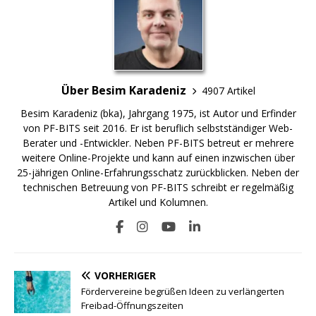
Über Besim Karadeniz
4907 Artikel
Besim Karadeniz (bka), Jahrgang 1975, ist Autor und Erfinder
von PF-BITS seit 2016. Er ist beruflich selbstständiger Web-
Berater und -Entwickler. Neben PF-BITS betreut er mehrere
weitere Online-Projekte und kann auf einen inzwischen über
25-jährigen Online-Erfahrungsschatz zurückblicken. Neben der
technischen Betreuung von PF-BITS schreibt er regelmäßig
Artikel und Kolumnen.
VORHERIGER
Fördervereine begrüßen Ideen zu verlängerten
Freibad-Öffnungszeiten