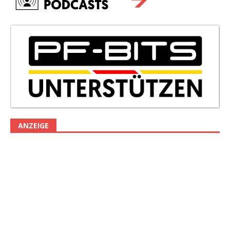
ANZEIGE