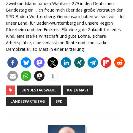
Zweitkandidatin für den Wahlkreis 279 in den Deutschen
Bundestag ein. „Ich freue mich über das große Vertrauen der
SPD Baden-Württemberg. Gemeinsam haben wir viel vor – für
unser Land, für Baden-Württemberg und unsere Region
Pforzheim und den Enzkreis. Für eine gute Zukunft für jedes
Kind, eine starke Wirtschaft und gute Löhne, sichere
Arbeitsplätze, eine verlässliche Rente und eine starke
Demokratie“, so Mast in einer Mitteilung.
BUNDESTAGSWAHL
KATJA MAST
LANDESPARTEITAG
SPD