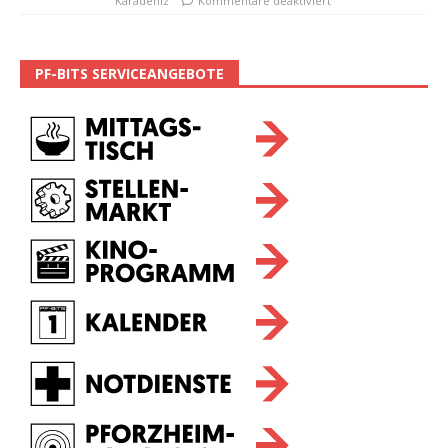
Karadeniz
Kommentare deaktiviert
PF-BITS SERVICEANGEBOTE