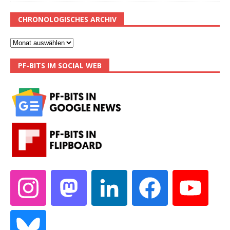
CHRONOLOGISCHES ARCHIV
PF-BITS IM SOCIAL WEB