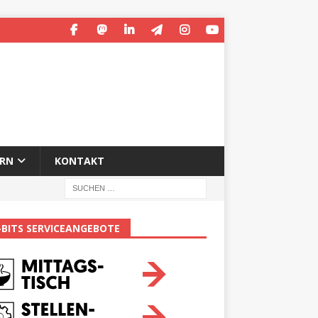
ERN
KONTAKT
-BITS SERVICEANGEBOTE