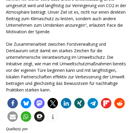
umgesetzt wird und langfristig zur Verringerung von CO2 in der
Atmosphäre beiträgt. Unser Ziel ist es, nicht nur einen direkten
Beitrag zum Klimaschutz zu leisten, sondern auch andere
Unternehmen zum Umdenken anzuregen“, erläutert Pace die
Motivation der Spende.
Die Zusammenarbeit zwischen Forstverwaltung und
Dentaurum setzt damit ein starkes Zeichen für die
unternehmerische Verantwortung im Umweltschutz. Die
Initiative zeigt, wie man mit Umweltschutzmaßnahmen bereits
vor der eigenen Türe beginnen kann und mit langfristigen,
lokalen Partnerschaften effektiv zur Verbesserung der Umwelt
beitragen und gleichzeitig das Bewusstsein für nachhaltige
Praktiken stärken kann.
Quelle(n): pm