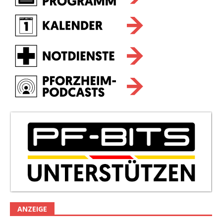
ANZEIGE