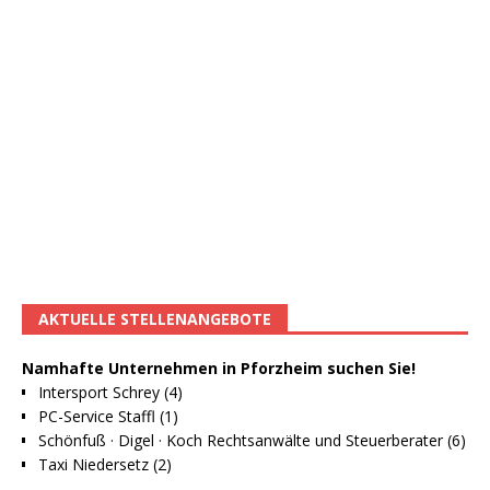
AKTUELLE STELLENANGEBOTE
Namhafte Unternehmen in Pforzheim suchen Sie!
Intersport Schrey (4)
PC-Service Staffl (1)
Schönfuß · Digel · Koch Rechtsanwälte und Steuerberater (6)
Taxi Niedersetz (2)