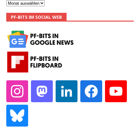
PF-BITS IM SOCIAL WEB