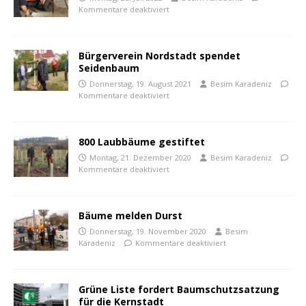
Kommentare deaktiviert
Bürgerverein Nordstadt spendet
Seidenbaum
Donnerstag, 19. August 2021
Besim Karadeniz
Kommentare deaktiviert
800 Laubbäume gestiftet
Montag, 21. Dezember 2020
Besim Karadeniz
Kommentare deaktiviert
Bäume melden Durst
Donnerstag, 19. November 2020
Besim
Karadeniz
Kommentare deaktiviert
Grüne Liste fordert Baumschutzsatzung
für die Kernstadt