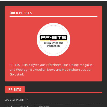
ÜBER PF-BITS
PF-BITS - Bits & Bytes aus Pforzheim. Das Online-Magazin
und Weblog mit aktuellen News und Nachrichten aus der
Goldstadt.
PF-BITS
Was ist PF-BITS?