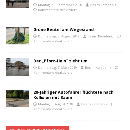
Montag, 21. September 2020
Besim Karadeniz
Kommentare deaktiviert
Grüne Beutel am Wegesrand
Donnerstag, 8. August 2019
Besim Karadeniz
Kommentare deaktiviert
Der „Pforz-Hain“ zieht um
Donnerstag, 7. März 2019
Besim Karadeniz
Kommentare deaktiviert
20-Jähriger Autofahrer flüchtete nach
Kollision mit Baum
Montag, 6. August 2018
Besim Karadeniz
Kommentare deaktiviert