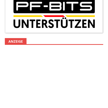
ANZEIGE