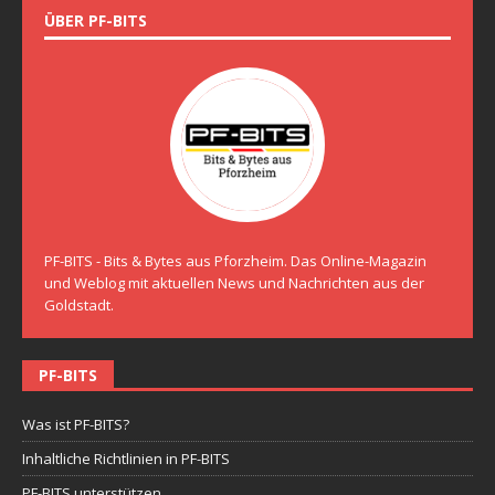
ÜBER PF-BITS
PF-BITS - Bits & Bytes aus Pforzheim. Das Online-Magazin
und Weblog mit aktuellen News und Nachrichten aus der
Goldstadt.
PF-BITS
Was ist PF-BITS?
Inhaltliche Richtlinien in PF-BITS
PF-BITS unterstützen