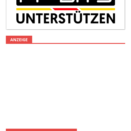
ANZEIGE