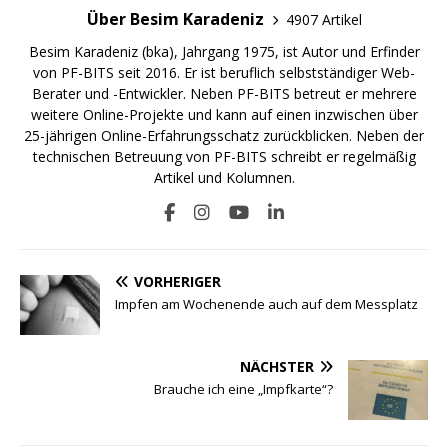
Über Besim Karadeniz
4907 Artikel
Besim Karadeniz (bka), Jahrgang 1975, ist Autor und Erfinder
von PF-BITS seit 2016. Er ist beruflich selbstständiger Web-
Berater und -Entwickler. Neben PF-BITS betreut er mehrere
weitere Online-Projekte und kann auf einen inzwischen über
25-jährigen Online-Erfahrungsschatz zurückblicken. Neben der
technischen Betreuung von PF-BITS schreibt er regelmäßig
Artikel und Kolumnen.
VORHERIGER
Impfen am Wochenende auch auf dem Messplatz
NÄCHSTER
Brauche ich eine „Impfkarte“?