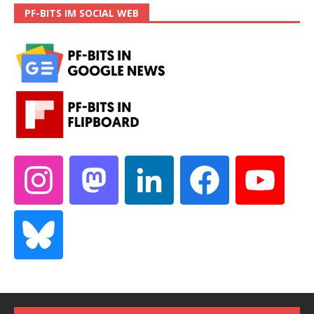
PF-BITS IM SOCIAL WEB