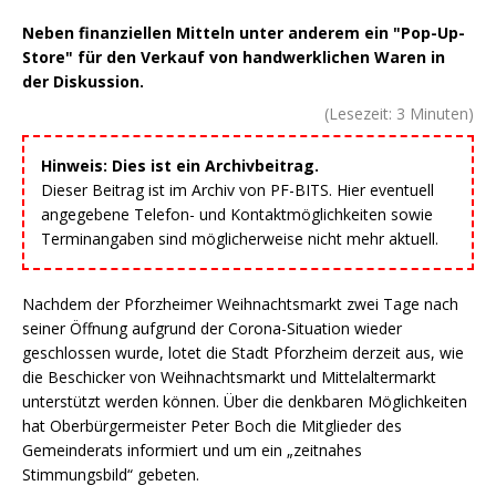
Neben finanziellen Mitteln unter anderem ein "Pop-Up-
Store" für den Verkauf von handwerklichen Waren in
der Diskussion.
(Lesezeit:
3
Minuten)
Hinweis: Dies ist ein Archivbeitrag.
Dieser Beitrag ist im Archiv von PF-BITS. Hier eventuell
angegebene Telefon- und Kontaktmöglichkeiten sowie
Terminangaben sind möglicherweise nicht mehr aktuell.
Nachdem der Pforzheimer Weihnachtsmarkt zwei Tage nach
seiner Öffnung aufgrund der Corona-Situation wieder
geschlossen wurde, lotet die Stadt Pforzheim derzeit aus, wie
die Beschicker von Weihnachtsmarkt und Mittelaltermarkt
unterstützt werden können. Über die denkbaren Möglichkeiten
hat Oberbürgermeister Peter Boch die Mitglieder des
Gemeinderats informiert und um ein „zeitnahes
Stimmungsbild“ gebeten.