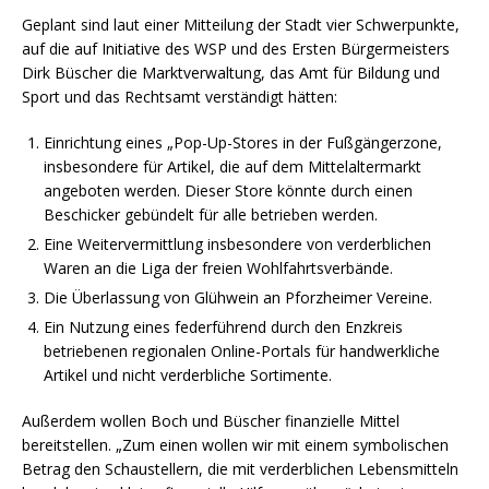
Geplant sind laut einer Mitteilung der Stadt vier Schwerpunkte,
auf die auf Initiative des WSP und des Ersten Bürgermeisters
Dirk Büscher die Marktverwaltung, das Amt für Bildung und
Sport und das Rechtsamt verständigt hätten:
Einrichtung eines „Pop-Up-Stores in der Fußgängerzone,
insbesondere für Artikel, die auf dem Mittelaltermarkt
angeboten werden. Dieser Store könnte durch einen
Beschicker gebündelt für alle betrieben werden.
Eine Weitervermittlung insbesondere von verderblichen
Waren an die Liga der freien Wohlfahrtsverbände.
Die Überlassung von Glühwein an Pforzheimer Vereine.
Ein Nutzung eines federführend durch den Enzkreis
betriebenen regionalen Online-Portals für handwerkliche
Artikel und nicht verderbliche Sortimente.
Außerdem wollen Boch und Büscher finanzielle Mittel
bereitstellen. „Zum einen wollen wir mit einem symbolischen
Betrag den Schaustellern, die mit verderblichen Lebensmitteln