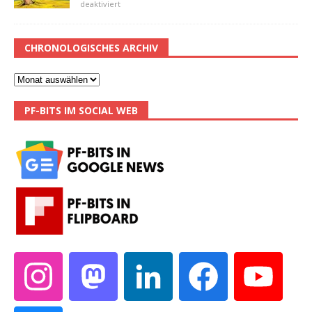
deaktiviert
CHRONOLOGISCHES ARCHIV
PF-BITS IM SOCIAL WEB