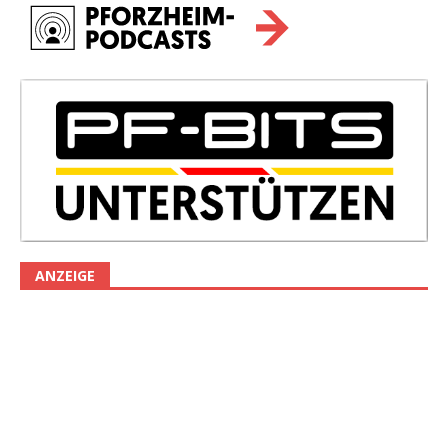
ANZEIGE