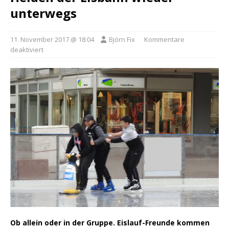
unterwegs
11. November 2017 @ 18:04
Björn Fix
Kommentare
deaktiviert
Ob allein oder in der Gruppe. Eislauf-Freunde kommen