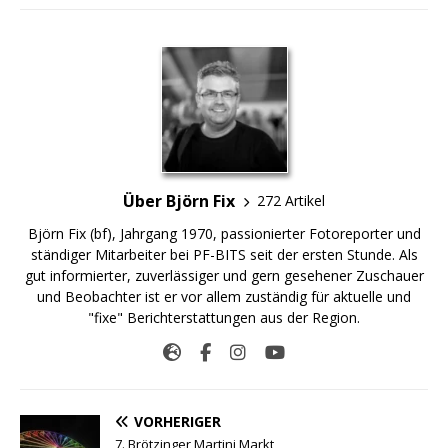
Über Björn Fix
272 Artikel
Björn Fix (bf), Jahrgang 1970, passionierter Fotoreporter und
ständiger Mitarbeiter bei PF-BITS seit der ersten Stunde. Als
gut informierter, zuverlässiger und gern gesehener Zuschauer
und Beobachter ist er vor allem zuständig für aktuelle und
"fixe" Berichterstattungen aus der Region.
VORHERIGER
7. Brötzinger Martini Markt