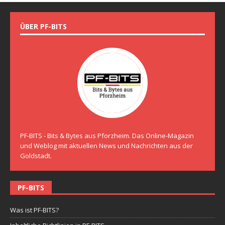
ÜBER PF-BITS
PF-BITS - Bits & Bytes aus Pforzheim. Das Online-Magazin
und Weblog mit aktuellen News und Nachrichten aus der
Goldstadt.
PF-BITS
Was ist PF-BITS?