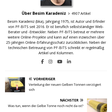
Über Besim Karadeniz
4907 Artikel
Besim Karadeniz (bka), Jahrgang 1975, ist Autor und Erfinder
von PF-BITS seit 2016. Er ist beruflich selbstständiger Web-
Berater und -Entwickler. Neben PF-BITS betreut er mehrere
weitere Online-Projekte und kann auf einen inzwischen über
25-jährigen Online-Erfahrungsschatz zurückblicken. Neben der
technischen Betreuung von PF-BITS schreibt er regelmäßig
Artikel und Kolumnen.
VORHERIGER
Verteilung der neuen Gelben Tonnen verzögert
sich
NÄCHSTER
Was tun, wenn die Gelbe Tonne noch nicht da ist?