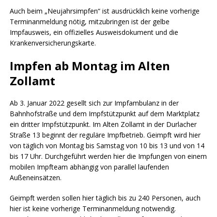
Auch beim „Neujahrsimpfen“ ist ausdrücklich keine vorherige
Terminanmeldung nötig, mitzubringen ist der gelbe
Impfausweis, ein offizielles Ausweisdokument und die
Krankenversicherungskarte.
Impfen ab Montag im Alten
Zollamt
Ab 3. Januar 2022 gesellt sich zur Impfambulanz in der
Bahnhofstraße und dem Impfstützpunkt auf dem Marktplatz
ein dritter Impfstützpunkt. Im Alten Zollamt in der Durlacher
Straße 13 beginnt der reguläre Impfbetrieb. Geimpft wird hier
von täglich von Montag bis Samstag von 10 bis 13 und von 14
bis 17 Uhr. Durchgeführt werden hier die Impfungen von einem
mobilen Impfteam abhängig von parallel laufenden
Außeneinsätzen.
Geimpft werden sollen hier täglich bis zu 240 Personen, auch
hier ist keine vorherige Terminanmeldung notwendig.