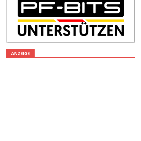
ANZEIGE