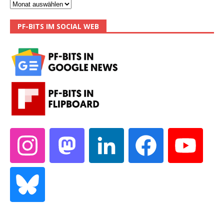
PF-BITS IM SOCIAL WEB