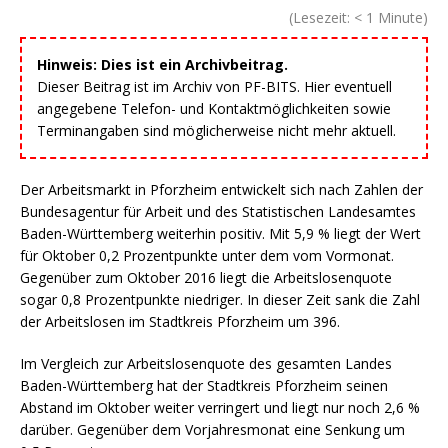
(Lesezeit:
< 1
Minute)
Hinweis: Dies ist ein Archivbeitrag.
Dieser Beitrag ist im Archiv von PF-BITS. Hier eventuell
angegebene Telefon- und Kontaktmöglichkeiten sowie
Terminangaben sind möglicherweise nicht mehr aktuell.
Der Arbeitsmarkt in Pforzheim entwickelt sich nach Zahlen der
Bundesagentur für Arbeit und des Statistischen Landesamtes
Baden-Württemberg weiterhin positiv. Mit 5,9 % liegt der Wert
für Oktober 0,2 Prozentpunkte unter dem vom Vormonat.
Gegenüber zum Oktober 2016 liegt die Arbeitslosenquote
sogar 0,8 Prozentpunkte niedriger. In dieser Zeit sank die Zahl
der Arbeitslosen im Stadtkreis Pforzheim um 396.
Im Vergleich zur Arbeitslosenquote des gesamten Landes
Baden-Württemberg hat der Stadtkreis Pforzheim seinen
Abstand im Oktober weiter verringert und liegt nur noch 2,6 %
darüber. Gegenüber dem Vorjahresmonat eine Senkung um