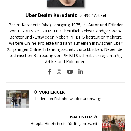
Über Besim Karadeniz
4907 Artikel
Besim Karadeniz (bka), Jahrgang 1975, ist Autor und Erfinder
von PF-BITS seit 2016. Er ist beruflich selbstständiger Web-
Berater und -Entwickler. Neben PF-BITS betreut er mehrere
weitere Online-Projekte und kann auf einen inzwischen über
25-jährigen Online-Erfahrungsschatz zurückblicken. Neben der
technischen Betreuung von PF-BITS schreibt er regelmäßig
Artikel und Kolumnen.
VORHERIGER
Helden der Eisbahn wieder unterwegs
NÄCHSTER
Hoppla-Hinein in die fünfte Jahreszeit