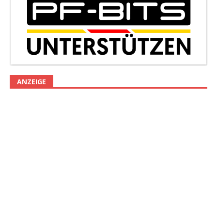
ANZEIGE