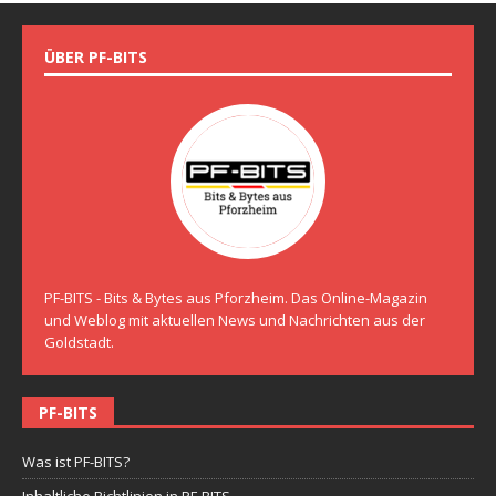
ÜBER PF-BITS
PF-BITS - Bits & Bytes aus Pforzheim. Das Online-Magazin
und Weblog mit aktuellen News und Nachrichten aus der
Goldstadt.
PF-BITS
Was ist PF-BITS?
Inhaltliche Richtlinien in PF-BITS