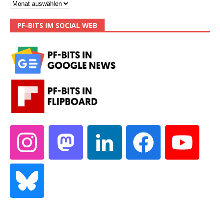
PF-BITS IM SOCIAL WEB