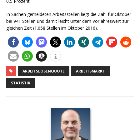
0,5 Prozent.
In Sachen gemeldeten Arbeitsstellen liegt die Zahl für Oktober
bei 941 Stellen und damit leicht unter dem Vorjahreswert zur
gleichen Zeit (1.058 Stellen im Oktober 2016).
ARBEITSLOSENQUOTE
ARBEITSMARKT
STATISTIK