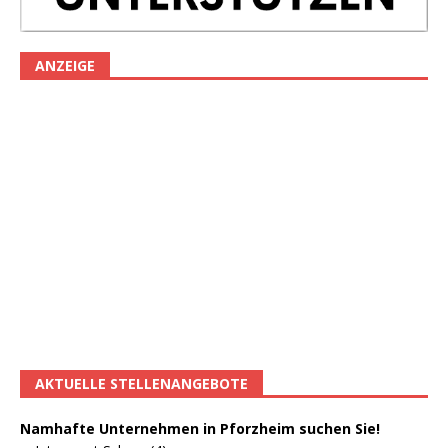
ANZEIGE
AKTUELLE STELLENANGEBOTE
Namhafte Unternehmen in Pforzheim suchen Sie!