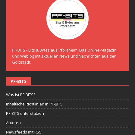
PF-BITS - Bits & Bytes aus Pforzheim. Das Online-Magazin
und Weblog mit aktuellen News und Nachrichten aus der
Goldstadt.
PF-BITS
Was ist PF-BITS?
Inhaltliche Richtlinien in PF-BITS
PF-BITS unterstützen
Autoren
Newsfeeds mit RSS