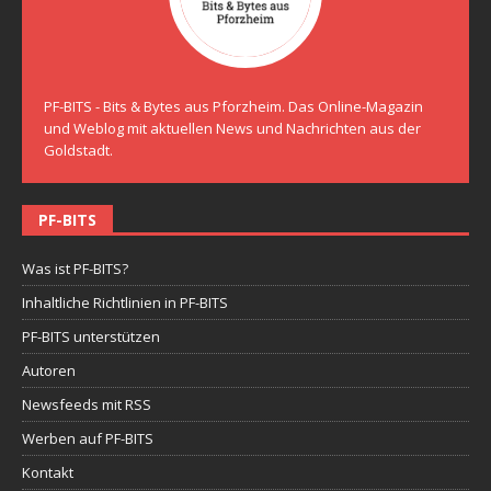
PF-BITS - Bits & Bytes aus Pforzheim. Das Online-Magazin
und Weblog mit aktuellen News und Nachrichten aus der
Goldstadt.
PF-BITS
Was ist PF-BITS?
Inhaltliche Richtlinien in PF-BITS
PF-BITS unterstützen
Autoren
Newsfeeds mit RSS
Werben auf PF-BITS
Kontakt