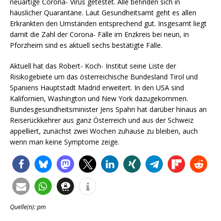
neuartige Corona- Virus getestet. Alle befinden sich in
häuslicher Quarantäne. Laut Gesundheitsamt geht es allen
Erkrankten den Umständen entsprechend gut. Insgesamt liegt
damit die Zahl der Corona- Fälle im Enzkreis bei neun, in
Pforzheim sind es aktuell sechs bestätigte Fälle.
Aktuell hat das Robert- Koch- Institut seine Liste der
Risikogebiete um das österreichische Bundesland Tirol und
Spaniens Hauptstadt Madrid erweitert. In den USA sind
Kalifornien, Washington und New York dazugekommen.
Bundesgesundheitsminister Jens Spahn hat darüber hinaus an
Reiserückkehrer aus ganz Österreich und aus der Schweiz
appelliert, zunächst zwei Wochen zuhause zu bleiben, auch
wenn man keine Symptome zeige.
Quelle(n): pm