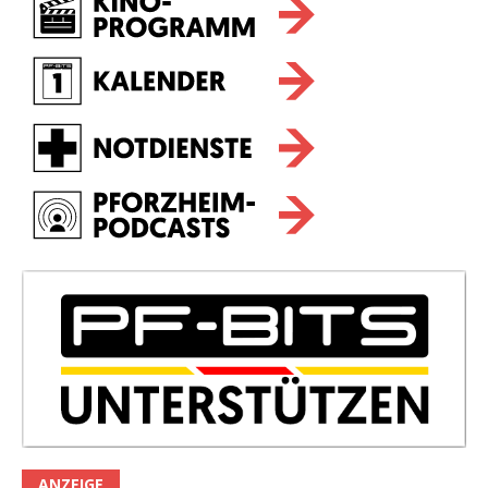
ANZEIGE