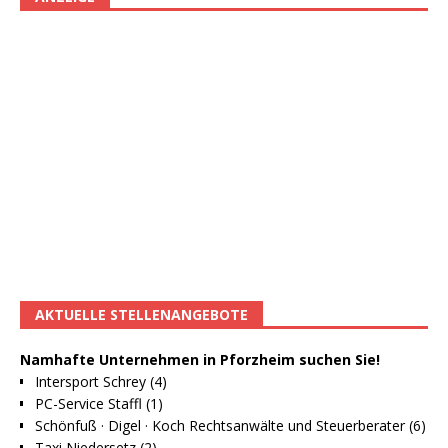
AKTUELLE STELLENANGEBOTE
Namhafte Unternehmen in Pforzheim suchen Sie!
Intersport Schrey (4)
PC-Service Staffl (1)
Schönfuß · Digel · Koch Rechtsanwälte und Steuerberater (6)
Taxi Niedersetz (2)