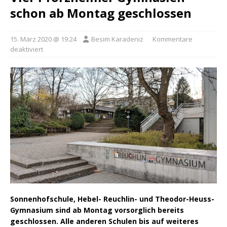
schon ab Montag geschlossen
15. März 2020 @ 19:24
Besim Karadeniz
Kommentare
deaktiviert
Sonnenhofschule, Hebel- Reuchlin- und Theodor-Heuss-
Gymnasium sind ab Montag vorsorglich bereits
geschlossen. Alle anderen Schulen bis auf weiteres