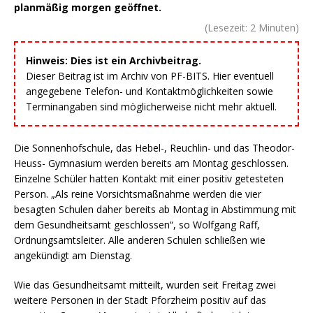
planmäßig morgen geöffnet.
(Lesezeit:
2
Minuten)
Hinweis: Dies ist ein Archivbeitrag.
Dieser Beitrag ist im Archiv von PF-BITS. Hier eventuell
angegebene Telefon- und Kontaktmöglichkeiten sowie
Terminangaben sind möglicherweise nicht mehr aktuell.
Die Sonnenhofschule, das Hebel-, Reuchlin- und das Theodor-
Heuss- Gymnasium werden bereits am Montag geschlossen.
Einzelne Schüler hatten Kontakt mit einer positiv getesteten
Person. „Als reine Vorsichtsmaßnahme werden die vier
besagten Schulen daher bereits ab Montag in Abstimmung mit
dem Gesundheitsamt geschlossen“, so Wolfgang Raff,
Ordnungsamtsleiter. Alle anderen Schulen schließen wie
angekündigt am Dienstag.
Wie das Gesundheitsamt mitteilt, wurden seit Freitag zwei
weitere Personen in der Stadt Pforzheim positiv auf das