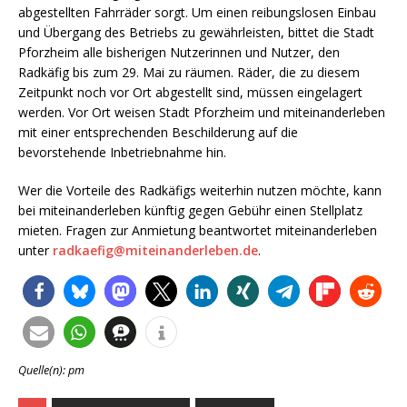
abgestellten Fahrräder sorgt. Um einen reibungslosen Einbau
und Übergang des Betriebs zu gewährleisten, bittet die Stadt
Pforzheim alle bisherigen Nutzerinnen und Nutzer, den
Radkäfig bis zum 29. Mai zu räumen. Räder, die zu diesem
Zeitpunkt noch vor Ort abgestellt sind, müssen eingelagert
werden. Vor Ort weisen Stadt Pforzheim und miteinanderleben
mit einer entsprechenden Beschilderung auf die
bevorstehende Inbetriebnahme hin.
Wer die Vorteile des Radkäfigs weiterhin nutzen möchte, kann
bei miteinanderleben künftig gegen Gebühr einen Stellplatz
mieten. Fragen zur Anmietung beantwortet miteinanderleben
unter
radkaefig@miteinanderleben.de
.
Quelle(n): pm