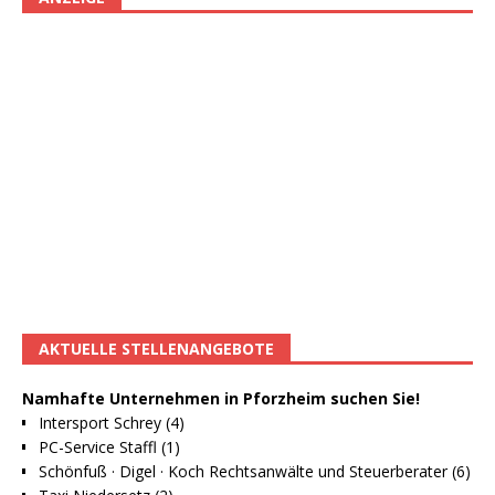
AKTUELLE STELLENANGEBOTE
Namhafte Unternehmen in Pforzheim suchen Sie!
Intersport Schrey (4)
PC-Service Staffl (1)
Schönfuß · Digel · Koch Rechtsanwälte und Steuerberater (6)