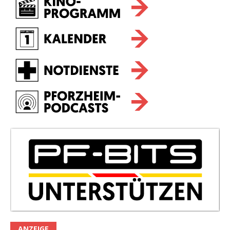
ANZEIGE