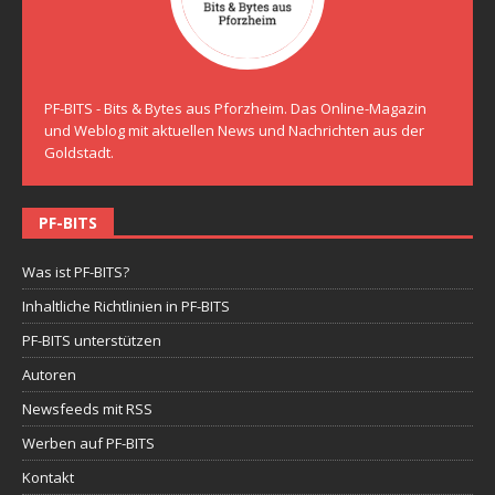
PF-BITS - Bits & Bytes aus Pforzheim. Das Online-Magazin
und Weblog mit aktuellen News und Nachrichten aus der
Goldstadt.
PF-BITS
Was ist PF-BITS?
Inhaltliche Richtlinien in PF-BITS
PF-BITS unterstützen
Autoren
Newsfeeds mit RSS
Werben auf PF-BITS
Kontakt