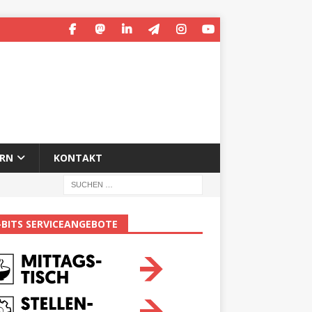
ERN
KONTAKT
-BITS SERVICEANGEBOTE