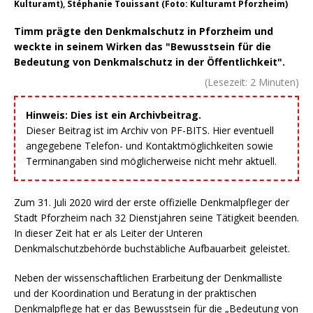
Kulturamt), Stéphanie Touissant (Foto: Kulturamt Pforzheim)
Timm prägte den Denkmalschutz in Pforzheim und
weckte in seinem Wirken das "Bewusstsein für die
Bedeutung von Denkmalschutz in der Öffentlichkeit".
(Lesezeit:
2
Minuten)
Hinweis: Dies ist ein Archivbeitrag.
Dieser Beitrag ist im Archiv von PF-BITS. Hier eventuell
angegebene Telefon- und Kontaktmöglichkeiten sowie
Terminangaben sind möglicherweise nicht mehr aktuell.
Zum 31. Juli 2020 wird der erste offizielle Denkmalpfleger der
Stadt Pforzheim nach 32 Dienstjahren seine Tätigkeit beenden.
In dieser Zeit hat er als Leiter der Unteren
Denkmalschutzbehörde buchstäbliche Aufbauarbeit geleistet.
Neben der wissenschaftlichen Erarbeitung der Denkmalliste
und der Koordination und Beratung in der praktischen
Denkmalpflege hat er das Bewusstsein für die „Bedeutung von