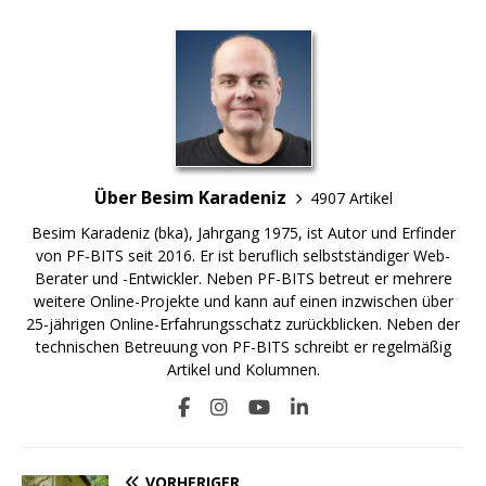
Über Besim Karadeniz
4907 Artikel
Besim Karadeniz (bka), Jahrgang 1975, ist Autor und Erfinder
von PF-BITS seit 2016. Er ist beruflich selbstständiger Web-
Berater und -Entwickler. Neben PF-BITS betreut er mehrere
weitere Online-Projekte und kann auf einen inzwischen über
25-jährigen Online-Erfahrungsschatz zurückblicken. Neben der
technischen Betreuung von PF-BITS schreibt er regelmäßig
Artikel und Kolumnen.
VORHERIGER