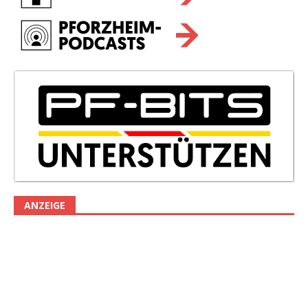
ANZEIGE