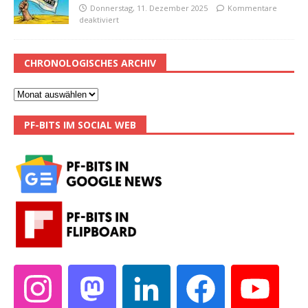
Donnerstag, 11. Dezember 2025
Kommentare
deaktiviert
CHRONOLOGISCHES ARCHIV
PF-BITS IM SOCIAL WEB