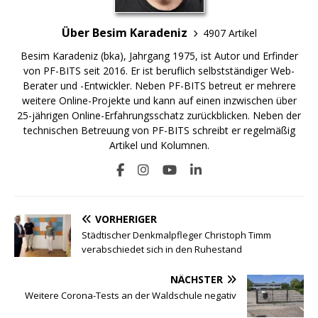
Über Besim Karadeniz
4907 Artikel
Besim Karadeniz (bka), Jahrgang 1975, ist Autor und Erfinder
von PF-BITS seit 2016. Er ist beruflich selbstständiger Web-
Berater und -Entwickler. Neben PF-BITS betreut er mehrere
weitere Online-Projekte und kann auf einen inzwischen über
25-jährigen Online-Erfahrungsschatz zurückblicken. Neben der
technischen Betreuung von PF-BITS schreibt er regelmäßig
Artikel und Kolumnen.
VORHERIGER
Städtischer Denkmalpfleger Christoph Timm
verabschiedet sich in den Ruhestand
NÄCHSTER
Weitere Corona-Tests an der Waldschule negativ