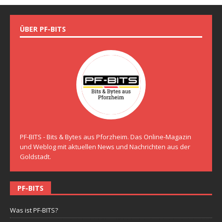
ÜBER PF-BITS
PF-BITS - Bits & Bytes aus Pforzheim. Das Online-Magazin
und Weblog mit aktuellen News und Nachrichten aus der
Goldstadt.
PF-BITS
Was ist PF-BITS?