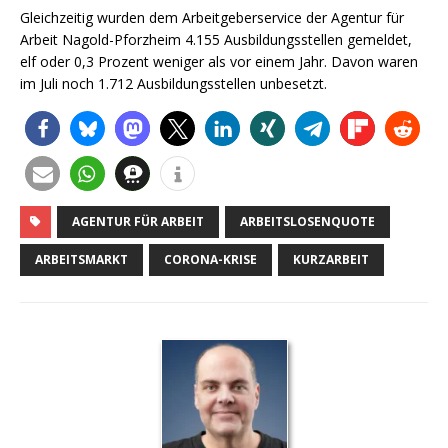
Gleichzeitig wurden dem Arbeitgeberservice der Agentur für
Arbeit Nagold-Pforzheim 4.155 Ausbildungsstellen gemeldet,
elf oder 0,3 Prozent weniger als vor einem Jahr. Davon waren
im Juli noch 1.712 Ausbildungsstellen unbesetzt.
AGENTUR FÜR ARBEIT
ARBEITSLOSENQUOTE
ARBEITSMARKT
CORONA-KRISE
KURZARBEIT