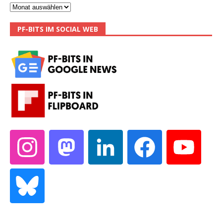
PF-BITS IM SOCIAL WEB