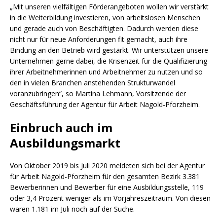
„Mit unseren vielfältigen Förderangeboten wollen wir verstärkt
in die Weiterbildung investieren, von arbeitslosen Menschen
und gerade auch von Beschäftigten. Dadurch werden diese
nicht nur für neue Anforderungen fit gemacht, auch ihre
Bindung an den Betrieb wird gestärkt. Wir unterstützen unsere
Unternehmen gerne dabei, die Krisenzeit für die Qualifizierung
ihrer Arbeitnehmerinnen und Arbeitnehmer zu nutzen und so
den in vielen Branchen anstehenden Strukturwandel
voranzubringen“, so Martina Lehmann, Vorsitzende der
Geschäftsführung der Agentur für Arbeit Nagold-Pforzheim.
Einbruch auch im
Ausbildungsmarkt
Von Oktober 2019 bis Juli 2020 meldeten sich bei der Agentur
für Arbeit Nagold-Pforzheim für den gesamten Bezirk 3.381
Bewerberinnen und Bewerber für eine Ausbildungsstelle, 119
oder 3,4 Prozent weniger als im Vorjahreszeitraum. Von diesen
waren 1.181 im Juli noch auf der Suche.