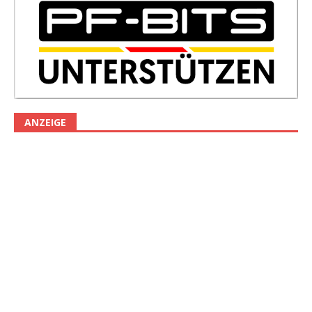
ANZEIGE