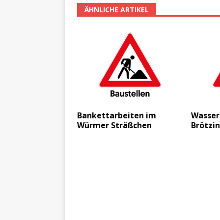
ÄHNLICHE ARTIKEL
Bankettarbeiten im
Wasser
Würmer Sträßchen
Brötzi