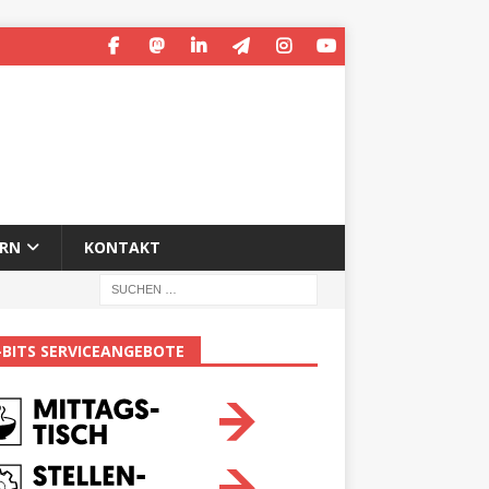
ERN
KONTAKT
-BITS SERVICEANGEBOTE