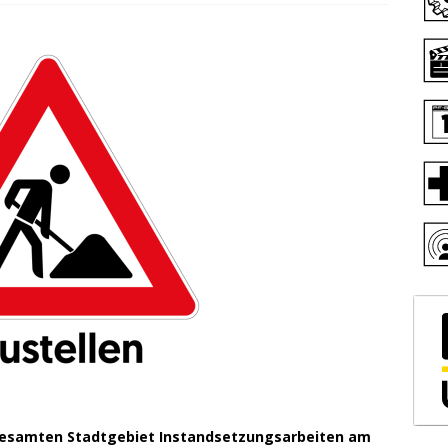
samten Stadtgebiet Instandsetzungsarbeiten am