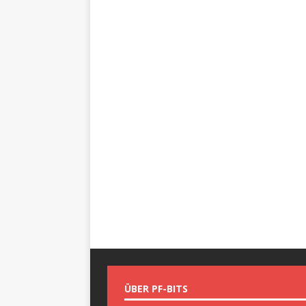
ÜBER PF-BITS