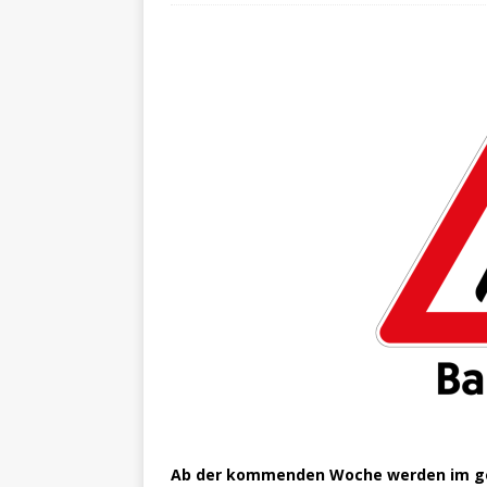
Ab der kommenden Woche werden im ge