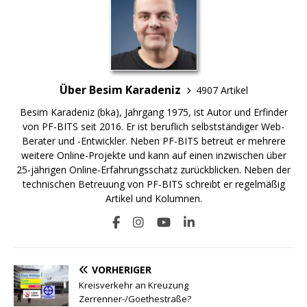
Über Besim Karadeniz
4907 Artikel
Besim Karadeniz (bka), Jahrgang 1975, ist Autor und Erfinder
von PF-BITS seit 2016. Er ist beruflich selbstständiger Web-
Berater und -Entwickler. Neben PF-BITS betreut er mehrere
weitere Online-Projekte und kann auf einen inzwischen über
25-jährigen Online-Erfahrungsschatz zurückblicken. Neben der
technischen Betreuung von PF-BITS schreibt er regelmäßig
Artikel und Kolumnen.
VORHERIGER
Kreisverkehr an Kreuzung
Zerrenner-/Goethestraße?