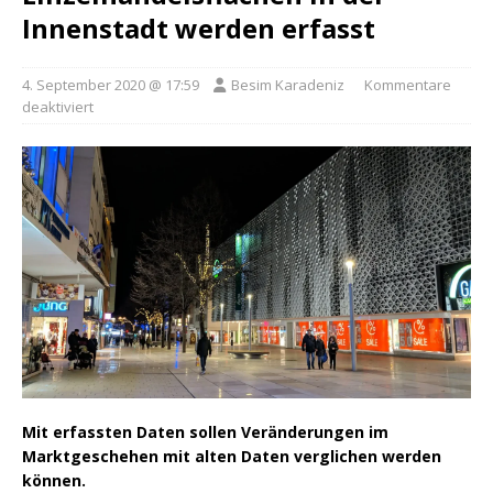
Innenstadt werden erfasst
4. September 2020 @ 17:59
Besim Karadeniz
Kommentare
deaktiviert
Mit erfassten Daten sollen Veränderungen im
Marktgeschehen mit alten Daten verglichen werden
können.