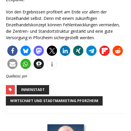
Von den Ergebnissen profitiert am Ende vor allem der
Einzelhandel selbst. Denn mit einem zukünftigen
Einzelhandelskonzept können Fehlentwicklungen vermieden,
die Zentren- und Standortstruktur gestärkt und eine gute
Versorgung in Pforzheim sichergestellt werden.
Quelle(n): pm
INNENSTADT
WIRTSCHAFT UND STADTMARKETING PFORZHEIM