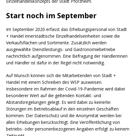
Einzelhandelskonzepts der Stadt Pforzheim.
Start noch im September
Im September 2020 erfasst das Erhebungspersonal von Stadt
+ Handel innerstädtische Einzelhandelseinheiten sowie die
Verkaufsflächen und Sortimente. Zusätzlich werden
ausgewählte Dienstleistungs- und Gastronomiebetriebe
nachrichtlich aufgenommen. Eine Befragung der Händlerinnen
und Händler ist dafür in der Regel nicht notwendig.
Auf Wunsch können sich die Mitarbeitenden von Stadt +
Handel mit einem Schreiben des WSP ausweisen.
Insbesondere im Rahmen der Covid-19-Pandemie wird dabei
besonderer Wert auf die geltenden Kontakt- und
Abstandsregelungen gelegt. Es wird dabei zu keinerlei
Störungen im Betriebsablauf in den einzelnen Geschäften
kommen. Der Datenschutz und die Anonymität werden bei
allen Erhebungen berücksichtigt. Eine Veröffentlichung von
betriebs- oder personenbezogenen Angaben erfolgt zu keinem
Zeitpunkt.