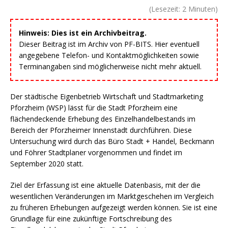
(Lesezeit:
2
Minuten)
Hinweis: Dies ist ein Archivbeitrag.
Dieser Beitrag ist im Archiv von PF-BITS. Hier eventuell
angegebene Telefon- und Kontaktmöglichkeiten sowie
Terminangaben sind möglicherweise nicht mehr aktuell.
Der städtische Eigenbetrieb Wirtschaft und Stadtmarketing
Pforzheim (WSP) lässt für die Stadt Pforzheim eine
flächendeckende Erhebung des Einzelhandelbestands im
Bereich der Pforzheimer Innenstadt durchführen. Diese
Untersuchung wird durch das Büro Stadt + Handel, Beckmann
und Föhrer Stadtplaner vorgenommen und findet im
September 2020 statt.
Ziel der Erfassung ist eine aktuelle Datenbasis, mit der die
wesentlichen Veränderungen im Marktgeschehen im Vergleich
zu früheren Erhebungen aufgezeigt werden können. Sie ist eine
Grundlage für eine zukünftige Fortschreibung des