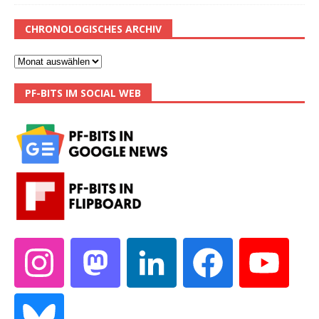
CHRONOLOGISCHES ARCHIV
PF-BITS IM SOCIAL WEB