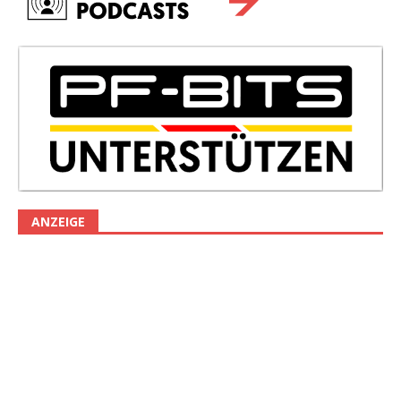
ANZEIGE