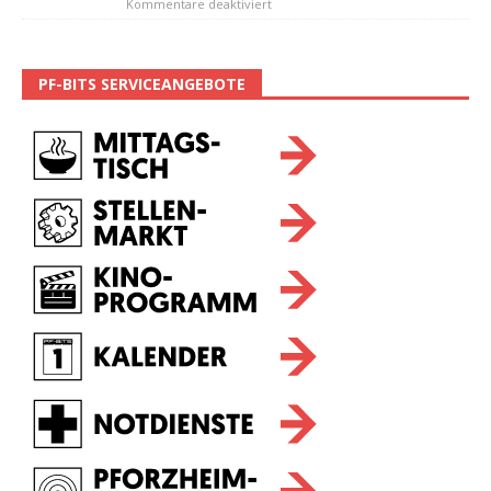
Kommentare deaktiviert
PF-BITS SERVICEANGEBOTE