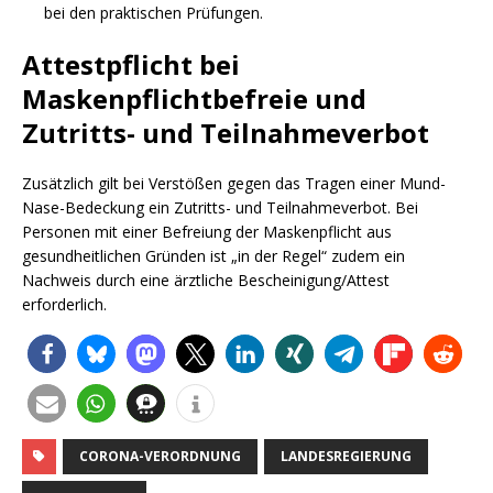
bei den praktischen Prüfungen.
Attestpflicht bei
Maskenpflichtbefreie und
Zutritts- und Teilnahmeverbot
Zusätzlich gilt bei Verstößen gegen das Tragen einer Mund-
Nase-Bedeckung ein Zutritts- und Teilnahmeverbot. Bei
Personen mit einer Befreiung der Maskenpflicht aus
gesundheitlichen Gründen ist „in der Regel“ zudem ein
Nachweis durch eine ärztliche Bescheinigung/Attest
erforderlich.
CORONA-VERORDNUNG
LANDESREGIERUNG