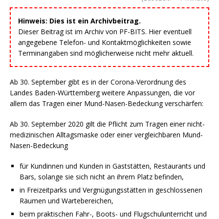
Hinweis: Dies ist ein Archivbeitrag.
Dieser Beitrag ist im Archiv von PF-BITS. Hier eventuell
angegebene Telefon- und Kontaktmöglichkeiten sowie
Terminangaben sind möglicherweise nicht mehr aktuell.
Ab 30. September gibt es in der Corona-Verordnung des
Landes Baden-Württemberg weitere Anpassungen, die vor
allem das Tragen einer Mund-Nasen-Bedeckung verschärfen:
Ab 30. September 2020 gilt die Pflicht zum Tragen einer nicht-
medizinischen Alltagsmaske oder einer vergleichbaren Mund-
Nasen-Bedeckung
für Kundinnen und Kunden in Gaststätten, Restaurants und
Bars, solange sie sich nicht an ihrem Platz befinden,
in Freizeitparks und Vergnügungsstätten in geschlossenen
Räumen und Wartebereichen,
beim praktischen Fahr-, Boots- und Flugschulunterricht und