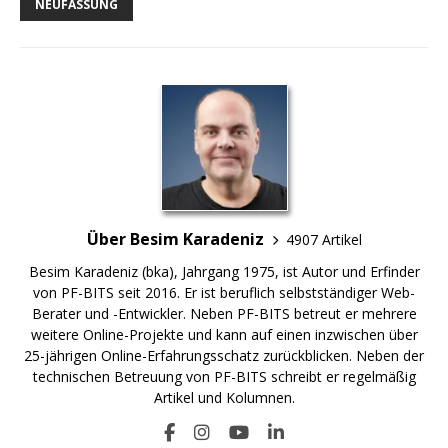
NEUFASSUNG
Über Besim Karadeniz
4907 Artikel
Besim Karadeniz (bka), Jahrgang 1975, ist Autor und Erfinder
von PF-BITS seit 2016. Er ist beruflich selbstständiger Web-
Berater und -Entwickler. Neben PF-BITS betreut er mehrere
weitere Online-Projekte und kann auf einen inzwischen über
25-jährigen Online-Erfahrungsschatz zurückblicken. Neben der
technischen Betreuung von PF-BITS schreibt er regelmäßig
Artikel und Kolumnen.