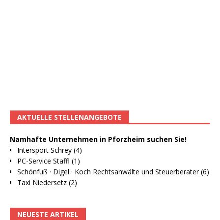
AKTUELLE STELLENANGEBOTE
Namhafte Unternehmen in Pforzheim suchen Sie!
Intersport Schrey (4)
PC-Service Staffl (1)
Schönfuß · Digel · Koch Rechtsanwälte und Steuerberater (6)
Taxi Niedersetz (2)
NEUESTE ARTIKEL