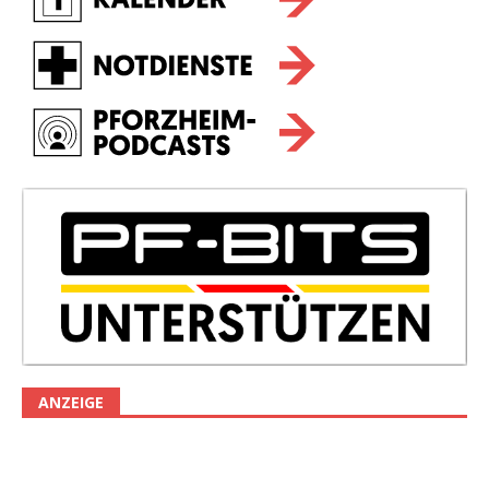
ANZEIGE