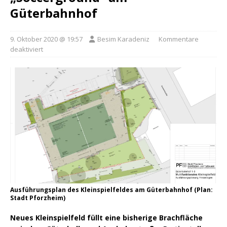
Güterbahnhof
9. Oktober 2020 @ 19:57
Besim Karadeniz
Kommentare
deaktiviert
Ausführungsplan des Kleinspielfeldes am Güterbahnhof (Plan:
Stadt Pforzheim)
Neues Kleinspielfeld füllt eine bisherige Brachfläche