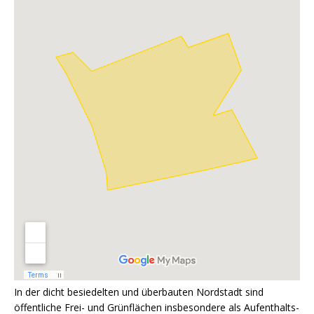
In der dicht besiedelten und überbauten Nordstadt sind
öffentliche Frei- und Grünflächen insbesondere als Aufenthalts-