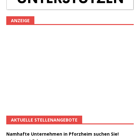
ANZEIGE
AKTUELLE STELLENANGEBOTE
Namhafte Unternehmen in Pforzheim suchen Sie!