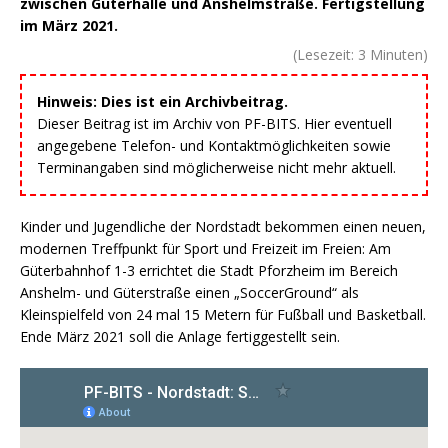
zwischen Güterhalle und Anshelmstraße. Fertigstellung
im März 2021.
(Lesezeit:
3
Minuten)
Hinweis: Dies ist ein Archivbeitrag.
Dieser Beitrag ist im Archiv von PF-BITS. Hier eventuell
angegebene Telefon- und Kontaktmöglichkeiten sowie
Terminangaben sind möglicherweise nicht mehr aktuell.
Kinder und Jugendliche der Nordstadt bekommen einen neuen,
modernen Treffpunkt für Sport und Freizeit im Freien: Am
Güterbahnhof 1-3 errichtet die Stadt Pforzheim im Bereich
Anshelm- und Güterstraße einen „SoccerGround“ als
Kleinspielfeld von 24 mal 15 Metern für Fußball und Basketball.
Ende März 2021 soll die Anlage fertiggestellt sein.