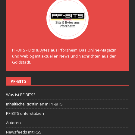
PF-BITS - Bits & Bytes aus Pforzheim. Das Online-Magazin
und Weblog mit aktuellen News und Nachrichten aus der
Goldstadt.
PF-BITS
Was ist PF-BITS?
Inhaltliche Richtlinien in PF-BITS
PF-BITS unterstützen
Autoren
Newsfeeds mit RSS