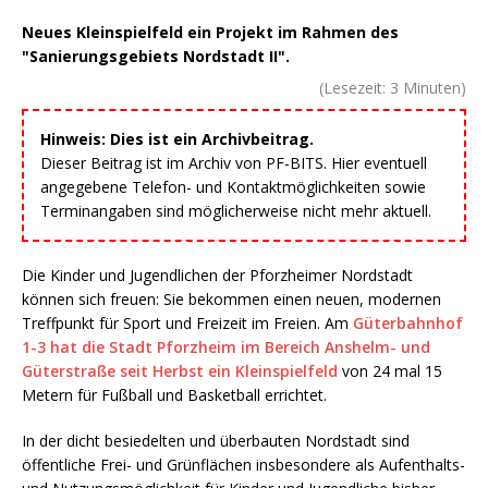
Neues Kleinspielfeld ein Projekt im Rahmen des
"Sanierungsgebiets Nordstadt II".
(Lesezeit:
3
Minuten)
Hinweis: Dies ist ein Archivbeitrag.
Dieser Beitrag ist im Archiv von PF-BITS. Hier eventuell
angegebene Telefon- und Kontaktmöglichkeiten sowie
Terminangaben sind möglicherweise nicht mehr aktuell.
Die Kinder und Jugendlichen der Pforzheimer Nordstadt
können sich freuen: Sie bekommen einen neuen, modernen
Treffpunkt für Sport und Freizeit im Freien. Am
Güterbahnhof
1-3 hat die Stadt Pforzheim im Bereich Anshelm- und
Güterstraße seit Herbst ein Kleinspielfeld
von 24 mal 15
Metern für Fußball und Basketball errichtet.
In der dicht besiedelten und überbauten Nordstadt sind
öffentliche Frei- und Grünflächen insbesondere als Aufenthalts-