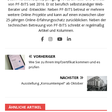
von PF-BITS seit 2016. Er ist beruflich selbstständiger Web-
Berater und -Entwickler. Neben PF-BITS betreut er mehrere
weitere Online-Projekte und kann auf einen inzwischen über
25-jährigen Online-Erfahrungsschatz zurückblicken. Neben der
technischen Betreuung von PF-BITS schreibt er regelmäßig
Artikel und Kolumnen.
VORHERIGER
Wie Sie zu Ihrem Impfzertifikat kommen und es
prüfen
NÄCHSTER
Ausstellung „Konsumtempel“ ab Oktober
ÄHNLICHE ARTIKEL