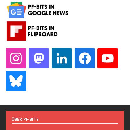
ÜBER PF-BITS