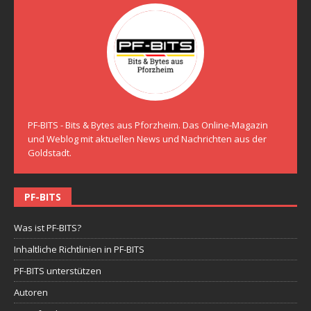
PF-BITS - Bits & Bytes aus Pforzheim. Das Online-Magazin
und Weblog mit aktuellen News und Nachrichten aus der
Goldstadt.
PF-BITS
Was ist PF-BITS?
Inhaltliche Richtlinien in PF-BITS
PF-BITS unterstützen
Autoren