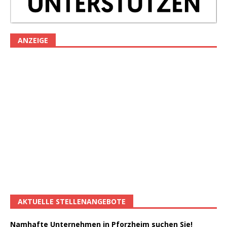
ANZEIGE
AKTUELLE STELLENANGEBOTE
Namhafte Unternehmen in Pforzheim suchen Sie!