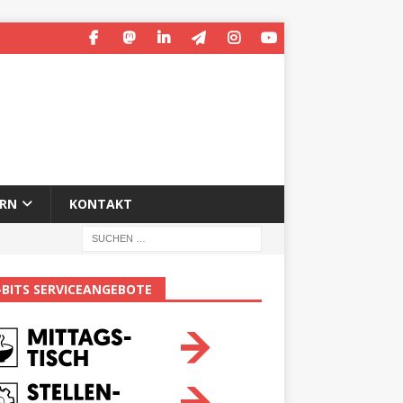
ERN
KONTAKT
-BITS SERVICEANGEBOTE