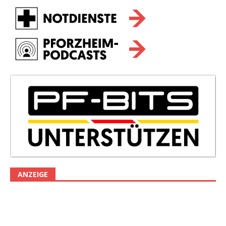
ANZEIGE