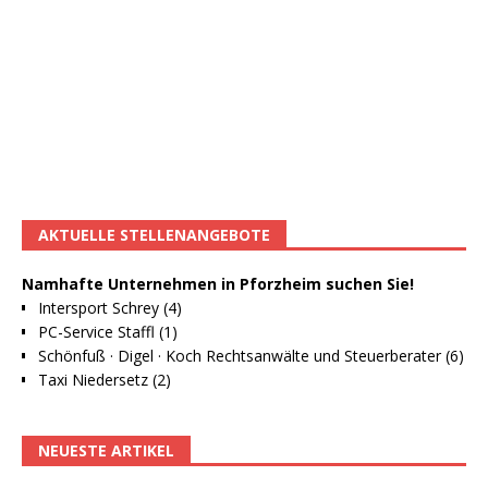
AKTUELLE STELLENANGEBOTE
Namhafte Unternehmen in Pforzheim suchen Sie!
Intersport Schrey (4)
PC-Service Staffl (1)
Schönfuß · Digel · Koch Rechtsanwälte und Steuerberater (6)
Taxi Niedersetz (2)
NEUESTE ARTIKEL