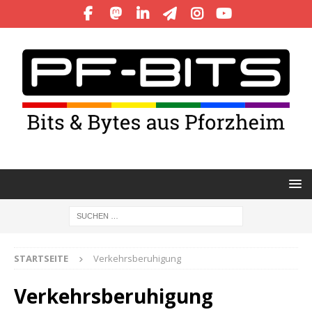
STARTSEITE
Verkehrsberuhigung
Verkehrsberuhigung