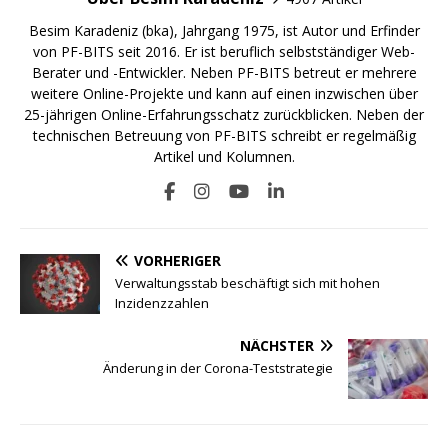
Besim Karadeniz (bka), Jahrgang 1975, ist Autor und Erfinder
von PF-BITS seit 2016. Er ist beruflich selbstständiger Web-
Berater und -Entwickler. Neben PF-BITS betreut er mehrere
weitere Online-Projekte und kann auf einen inzwischen über
25-jährigen Online-Erfahrungsschatz zurückblicken. Neben der
technischen Betreuung von PF-BITS schreibt er regelmäßig
Artikel und Kolumnen.
VORHERIGER
Verwaltungsstab beschäftigt sich mit hohen
Inzidenzzahlen
NÄCHSTER
Änderung in der Corona-Teststrategie