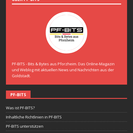
PF-BITS - Bits & Bytes aus Pforzheim. Das Online-Magazin
und Weblog mit aktuellen News und Nachrichten aus der
Goldstadt.
PF-BITS
Was ist PF-BITS?
Inhaltliche Richtlinien in PF-BITS
PF-BITS unterstützen