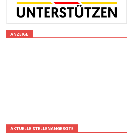
ANZEIGE
AKTUELLE STELLENANGEBOTE