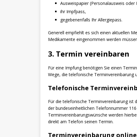
Ausweispapier (Personalausweis oder 
ihr Impfpass,
gegebenenfalls Ihr Allergiepass.
Generell empfiehlt es sich einen aktuellen 
Medikamente eingenommen werden müssen
3. Termin vereinbaren
Für eine Impfung benötigen Sie einen Termin
Wege, die telefonische Terminvereinbarung 
Telefonische Terminverein
Für die telefonische Terminvereinbarung ist 
der bundeseinheitlichen Telefonnummer 116 
Terminvereinbarungswünsche werden hierbei ü
direkt am Telefon seinen Termin.
Terminvereinbarung online