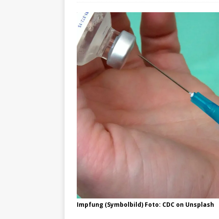
Impfung (Symbolbild) Foto: CDC on Unsplash