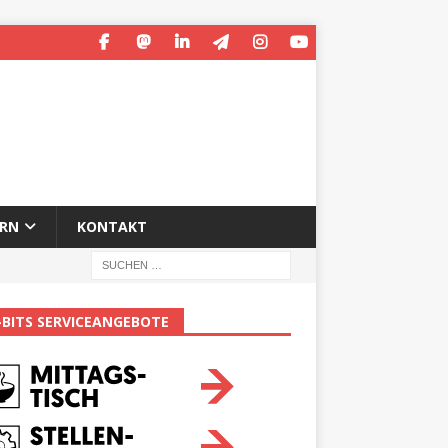
ERN
KONTAKT
-BITS SERVICEANGEBOTE