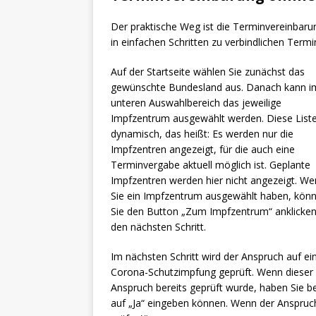
Der praktische Weg ist die Terminvereinbaru
in einfachen Schritten zu verbindlichen Termi
Auf der Startseite wählen Sie zunächst das
gewünschte Bundesland aus. Danach kann i
unteren Auswahlbereich das jeweilige
Impfzentrum ausgewählt werden. Diese Liste
dynamisch, das heißt: Es werden nur die
Impfzentren angezeigt, für die auch eine
Terminvergabe aktuell möglich ist. Geplante
Impfzentren werden hier nicht angezeigt. W
Sie ein Impfzentrum ausgewählt haben, kön
Sie den Button „Zum Impfzentrum“ anklicken
den nächsten Schritt.
Im nächsten Schritt wird der Anspruch auf ei
Corona-Schutzimpfung geprüft. Wenn dieser
Anspruch bereits geprüft wurde, haben Sie be
auf „Ja“ eingeben können. Wenn der Anspruch