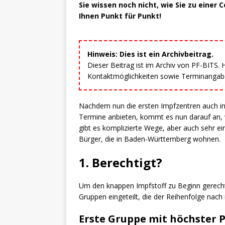
Sie wissen noch nicht, wie Sie zu eine
Ihnen Punkt für Punkt!
Hinweis: Dies ist ein Archivbeitrag.
Dieser Beitrag ist im Archiv von PF-BITS.
Kontaktmöglichkeiten sowie Terminangaben
Nachdem nun die ersten Impfzentren auch i
Termine anbieten, kommt es nun darauf an,
gibt es komplizierte Wege, aber auch sehr ei
Bürger, die in Baden-Württemberg wohnen.
1. Berechtigt?
Um den knappen Impfstoff zu Beginn gerecht 
Gruppen eingeteilt, die der Reihenfolge nach 
Erste Gruppe mit höchster P