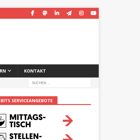
ERN
KONTAKT
-BITS SERVICEANGEBOTE