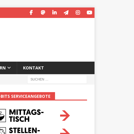
ERN
KONTAKT
-BITS SERVICEANGEBOTE