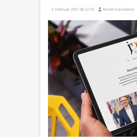
3. Februar 2021 @ 22:33
Besim Karadeniz