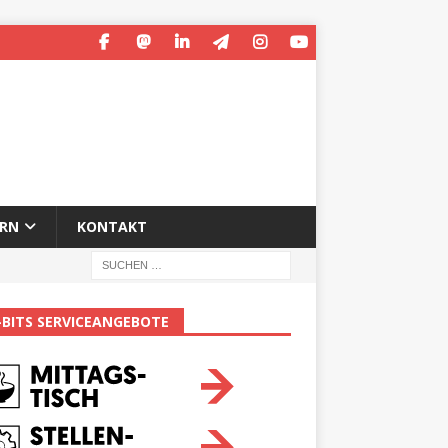
ERN
KONTAKT
-BITS SERVICEANGEBOTE