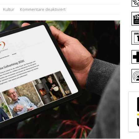
Kultur
Kommentare deaktiviert