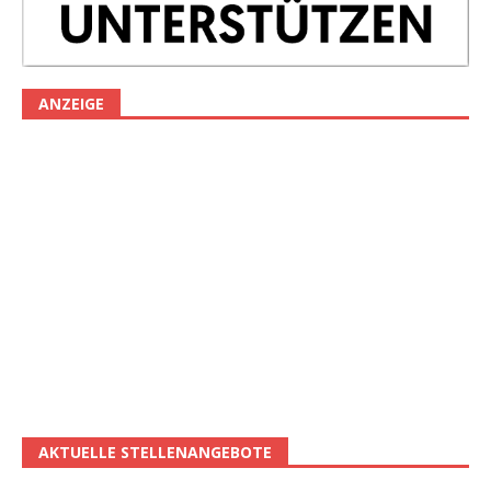
ANZEIGE
AKTUELLE STELLENANGEBOTE