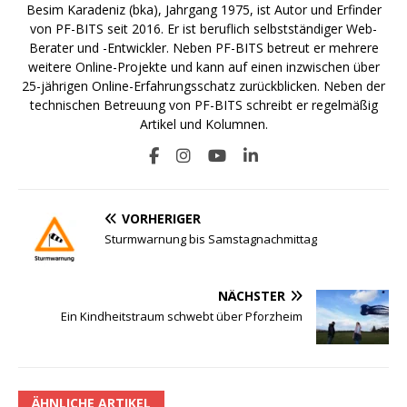
Besim Karadeniz (bka), Jahrgang 1975, ist Autor und Erfinder
von PF-BITS seit 2016. Er ist beruflich selbstständiger Web-
Berater und -Entwickler. Neben PF-BITS betreut er mehrere
weitere Online-Projekte und kann auf einen inzwischen über
25-jährigen Online-Erfahrungsschatz zurückblicken. Neben der
technischen Betreuung von PF-BITS schreibt er regelmäßig
Artikel und Kolumnen.
VORHERIGER
Sturmwarnung bis Samstagnachmittag
NÄCHSTER
Ein Kindheitstraum schwebt über Pforzheim
ÄHNLICHE ARTIKEL