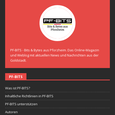
PF-BITS - Bits & Bytes aus Pforzheim. Das Online-Magazin
und Weblog mit aktuellen News und Nachrichten aus der
Goldstadt.
PF-BITS
Was ist PF-BITS?
Inhaltliche Richtlinien in PF-BITS
PF-BITS unterstützen
Autoren