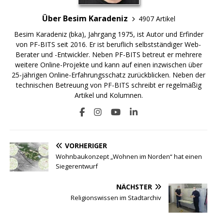
Über Besim Karadeniz
4907 Artikel
Besim Karadeniz (bka), Jahrgang 1975, ist Autor und Erfinder
von PF-BITS seit 2016. Er ist beruflich selbstständiger Web-
Berater und -Entwickler. Neben PF-BITS betreut er mehrere
weitere Online-Projekte und kann auf einen inzwischen über
25-jährigen Online-Erfahrungsschatz zurückblicken. Neben der
technischen Betreuung von PF-BITS schreibt er regelmäßig
Artikel und Kolumnen.
VORHERIGER
Wohnbaukonzept „Wohnen im Norden“ hat einen
Siegerentwurf
NÄCHSTER
Religionswissen im Stadtarchiv