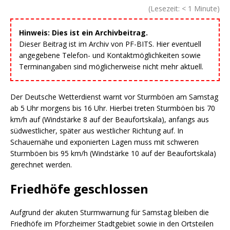
(Lesezeit:
< 1
Minute)
Hinweis: Dies ist ein Archivbeitrag.
Dieser Beitrag ist im Archiv von PF-BITS. Hier eventuell
angegebene Telefon- und Kontaktmöglichkeiten sowie
Terminangaben sind möglicherweise nicht mehr aktuell.
Der Deutsche Wetterdienst warnt vor Sturmböen am Samstag
ab 5 Uhr morgens bis 16 Uhr. Hierbei treten Sturmböen bis 70
km/h auf (Windstärke 8 auf der Beaufortskala), anfangs aus
südwestlicher, später aus westlicher Richtung auf. In
Schauernähe und exponierten Lagen muss mit schweren
Sturmböen bis 95 km/h (Windstärke 10 auf der Beaufortskala)
gerechnet werden.
Friedhöfe geschlossen
Aufgrund der akuten Sturmwarnung für Samstag bleiben die
Friedhöfe im Pforzheimer Stadtgebiet sowie in den Ortsteilen