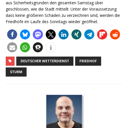
aus Sicherheitsgründen den gesamten Samstag über
geschlossen, wie die Stadt mitteilt. Unter der Voraussetzung
dass keine größeren Schäden zu verzeichnen sind, werden die
Friedhöfe im Laufe des Sonntags wieder geöffnet.
DEUTSCHER WETTERDIENST
FRIEDHOF
STURM