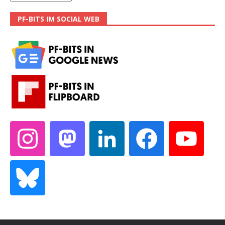
PF-BITS IM SOCIAL WEB