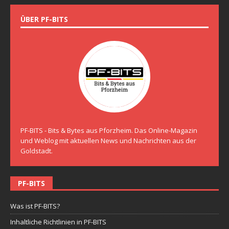
ÜBER PF-BITS
PF-BITS - Bits & Bytes aus Pforzheim. Das Online-Magazin
und Weblog mit aktuellen News und Nachrichten aus der
Goldstadt.
PF-BITS
Was ist PF-BITS?
Inhaltliche Richtlinien in PF-BITS