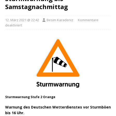
Samstagnachmittag
12. März 2021 @ 22:42
Besim Karadeniz
Kommentare
deaktiviert
Sturmwarnung Stufe 2 Orange
Warnung des Deutschen Wetterdienstes vor Sturmböen
bis 16 Uhr.