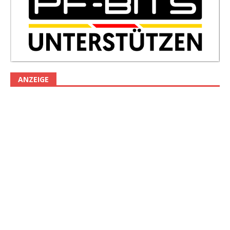
ANZEIGE