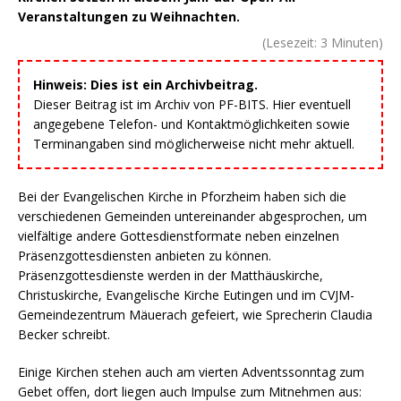
Veranstaltungen zu Weihnachten.
(Lesezeit:
3
Minuten)
Hinweis: Dies ist ein Archivbeitrag.
Dieser Beitrag ist im Archiv von PF-BITS. Hier eventuell
angegebene Telefon- und Kontaktmöglichkeiten sowie
Terminangaben sind möglicherweise nicht mehr aktuell.
Bei der Evangelischen Kirche in Pforzheim haben sich die
verschiedenen Gemeinden untereinander abgesprochen, um
vielfältige andere Gottesdienstformate neben einzelnen
Präsenzgottesdiensten anbieten zu können.
Präsenzgottesdienste werden in der Matthäuskirche,
Christuskirche, Evangelische Kirche Eutingen und im CVJM-
Gemeindezentrum Mäuerach gefeiert, wie Sprecherin Claudia
Becker schreibt.
Einige Kirchen stehen auch am vierten Adventssonntag zum
Gebet offen, dort liegen auch Impulse zum Mitnehmen aus: