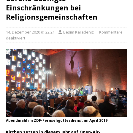
Einschränkungen bei
Religionsgemeinschaften
14. Dezember 2020 @ 22:21
Besim Karadeniz
Kommentare
deaktiviert
Abendmahl im ZDF-Fernsehgottesdienst im April 2019
Kirchen setzen in diesem Jahr auf Open-Air-