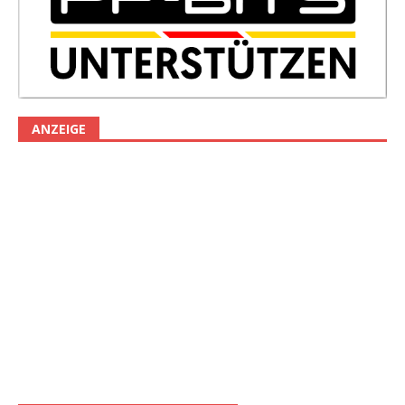
ANZEIGE