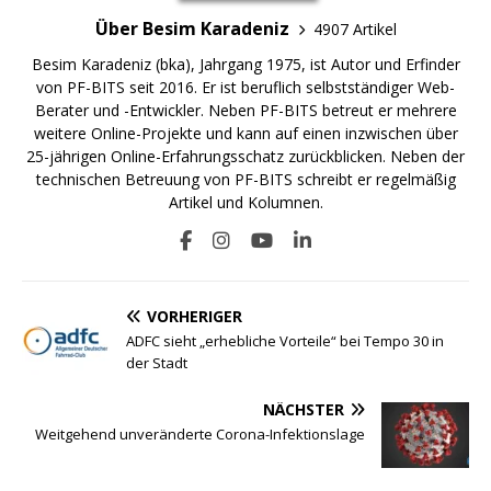
Über Besim Karadeniz
4907 Artikel
Besim Karadeniz (bka), Jahrgang 1975, ist Autor und Erfinder
von PF-BITS seit 2016. Er ist beruflich selbstständiger Web-
Berater und -Entwickler. Neben PF-BITS betreut er mehrere
weitere Online-Projekte und kann auf einen inzwischen über
25-jährigen Online-Erfahrungsschatz zurückblicken. Neben der
technischen Betreuung von PF-BITS schreibt er regelmäßig
Artikel und Kolumnen.
VORHERIGER
ADFC sieht „erhebliche Vorteile“ bei Tempo 30 in
der Stadt
NÄCHSTER
Weitgehend unveränderte Corona-Infektionslage