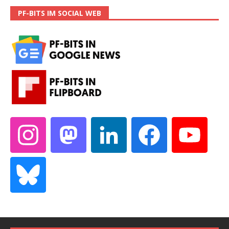
PF-BITS IM SOCIAL WEB