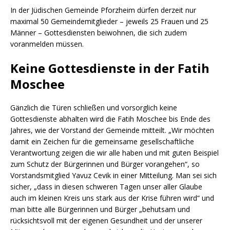
In der Jüdischen Gemeinde Pforzheim dürfen derzeit nur
maximal 50 Gemeindemitglieder – jeweils 25 Frauen und 25
Männer – Gottesdiensten beiwohnen, die sich zudem
voranmelden müssen.
Keine Gottesdienste in der Fatih
Moschee
Gänzlich die Türen schließen und vorsorglich keine
Gottesdienste abhalten wird die Fatih Moschee bis Ende des
Jahres, wie der Vorstand der Gemeinde mitteilt. „Wir möchten
damit ein Zeichen für die gemeinsame gesellschaftliche
Verantwortung zeigen die wir alle haben und mit guten Beispiel
zum Schutz der Bürgerinnen und Bürger vorangehen“, so
Vorstandsmitglied Yavuz Cevik in einer Mitteilung. Man sei sich
sicher, „dass in diesen schweren Tagen unser aller Glaube
auch im kleinen Kreis uns stark aus der Krise führen wird“ und
man bitte alle Bürgerinnen und Bürger „behutsam und
rücksichtsvoll mit der eigenen Gesundheit und der unserer