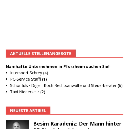
AKTUELLE STELLENANGEBOTE
Namhafte Unternehmen in Pforzheim suchen Sie!
Intersport Schrey (4)
PC-Service Staffl (1)
Schönfuß · Digel · Koch Rechtsanwälte und Steuerberater (6)
Taxi Niedersetz (2)
NEUESTE ARTIKEL
Besim Karadeniz: Der Mann hinter