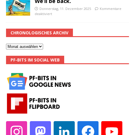
We’ll be back.
Donnerstag, 11. Dezember 2025
Kommentare
deaktiviert
CHRONOLOGISCHES ARCHIV
PF-BITS IM SOCIAL WEB