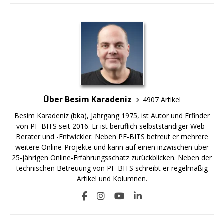
Über Besim Karadeniz
4907 Artikel
Besim Karadeniz (bka), Jahrgang 1975, ist Autor und Erfinder
von PF-BITS seit 2016. Er ist beruflich selbstständiger Web-
Berater und -Entwickler. Neben PF-BITS betreut er mehrere
weitere Online-Projekte und kann auf einen inzwischen über
25-jährigen Online-Erfahrungsschatz zurückblicken. Neben der
technischen Betreuung von PF-BITS schreibt er regelmäßig
Artikel und Kolumnen.