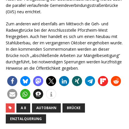
die parallel verlaufende Gemeindeverbindungsstraßenbrücke
(GVS) neu errichtet.
Zum anderen wird ebenfalls am Mittwoch die Geh- und
Radwegbrücke bei der Anschlussstelle Pforzheim-West
freigegeben. Auch hier handelt es sich um einen Neubau mit
Stahlüberbau, der im vergangenen Oktober eingehoben wurde.
In den kommenden Sommermonaten werden an dieser
Brücke noch „abschließende Arbeiten zur Mängelbeseitigung“
durchgeführt, bei notwendigen Sperrungen werden kurzfristige
Hinweise an die Öffentlichkeit gegeben.
A 8
AUTOBAHN
BRÜCKE
ENZTALQUERUNG