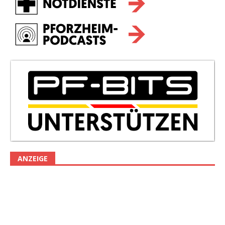
ANZEIGE