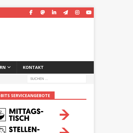
ERN
KONTAKT
-BITS SERVICEANGEBOTE