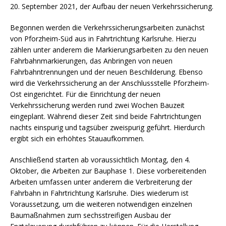
20. September 2021, der Aufbau der neuen Verkehrssicherung.
Begonnen werden die Verkehrssicherungsarbeiten zunächst
von Pforzheim-Süd aus in Fahrtrichtung Karlsruhe. Hierzu
zählen unter anderem die Markierungsarbeiten zu den neuen
Fahrbahnmarkierungen, das Anbringen von neuen
Fahrbahntrennungen und der neuen Beschilderung. Ebenso
wird die Verkehrssicherung an der Anschlussstelle Pforzheim-
Ost eingerichtet. Für die Einrichtung der neuen
Verkehrssicherung werden rund zwei Wochen Bauzeit
eingeplant. Während dieser Zeit sind beide Fahrtrichtungen
nachts einspurig und tagsüber zweispurig geführt. Hierdurch
ergibt sich ein erhöhtes Stauaufkommen.
Anschließend starten ab voraussichtlich Montag, den 4.
Oktober, die Arbeiten zur Bauphase 1. Diese vorbereitenden
Arbeiten umfassen unter anderem die Verbreiterung der
Fahrbahn in Fahrtrichtung Karlsruhe. Dies wiederum ist
Voraussetzung, um die weiteren notwendigen einzelnen
Baumaßnahmen zum sechsstreifigen Ausbau der