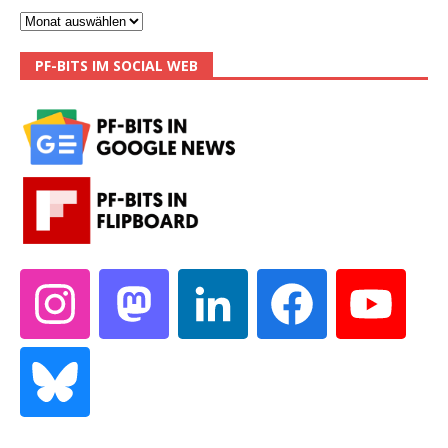
PF-BITS IM SOCIAL WEB