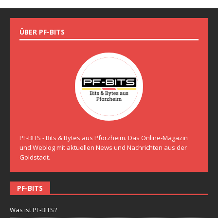
ÜBER PF-BITS
PF-BITS - Bits & Bytes aus Pforzheim. Das Online-Magazin
und Weblog mit aktuellen News und Nachrichten aus der
Goldstadt.
PF-BITS
Was ist PF-BITS?