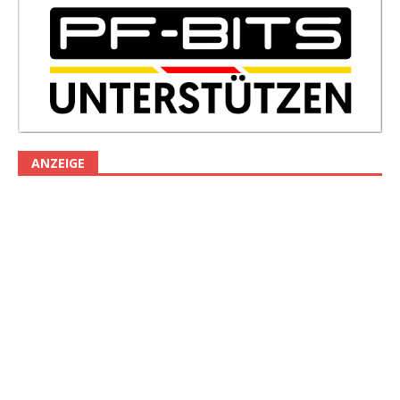
ANZEIGE