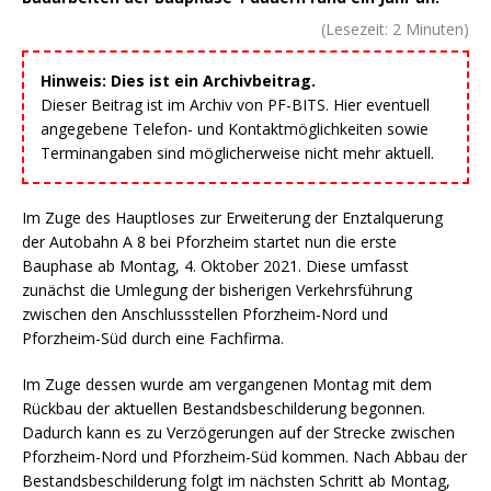
(Lesezeit:
2
Minuten)
Hinweis: Dies ist ein Archivbeitrag.
Dieser Beitrag ist im Archiv von PF-BITS. Hier eventuell
angegebene Telefon- und Kontaktmöglichkeiten sowie
Terminangaben sind möglicherweise nicht mehr aktuell.
Im Zuge des Hauptloses zur Erweiterung der Enztalquerung
der Autobahn A 8 bei Pforzheim startet nun die erste
Bauphase ab Montag, 4. Oktober 2021. Diese umfasst
zunächst die Umlegung der bisherigen Verkehrsführung
zwischen den Anschlussstellen Pforzheim-Nord und
Pforzheim-Süd durch eine Fachfirma.
Im Zuge dessen wurde am vergangenen Montag mit dem
Rückbau der aktuellen Bestandsbeschilderung begonnen.
Dadurch kann es zu Verzögerungen auf der Strecke zwischen
Pforzheim-Nord und Pforzheim-Süd kommen. Nach Abbau der
Bestandsbeschilderung folgt im nächsten Schritt ab Montag,