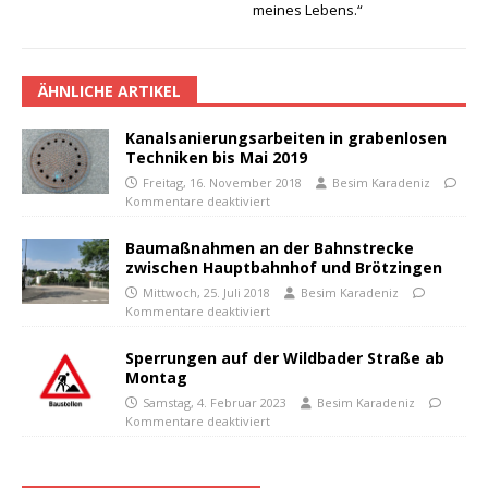
meines Lebens.“
ÄHNLICHE ARTIKEL
Kanalsanierungsarbeiten in grabenlosen
Techniken bis Mai 2019
Freitag, 16. November 2018
Besim Karadeniz
Kommentare deaktiviert
Baumaßnahmen an der Bahnstrecke
zwischen Hauptbahnhof und Brötzingen
Mittwoch, 25. Juli 2018
Besim Karadeniz
Kommentare deaktiviert
Sperrungen auf der Wildbader Straße ab
Montag
Samstag, 4. Februar 2023
Besim Karadeniz
Kommentare deaktiviert