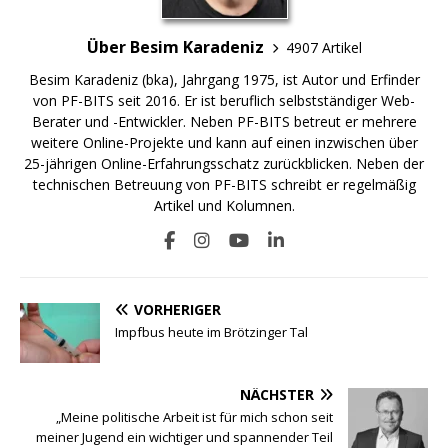
Über Besim Karadeniz
4907 Artikel
Besim Karadeniz (bka), Jahrgang 1975, ist Autor und Erfinder
von PF-BITS seit 2016. Er ist beruflich selbstständiger Web-
Berater und -Entwickler. Neben PF-BITS betreut er mehrere
weitere Online-Projekte und kann auf einen inzwischen über
25-jährigen Online-Erfahrungsschatz zurückblicken. Neben der
technischen Betreuung von PF-BITS schreibt er regelmäßig
Artikel und Kolumnen.
VORHERIGER
Impfbus heute im Brötzinger Tal
NÄCHSTER
„Meine politische Arbeit ist für mich schon seit
meiner Jugend ein wichtiger und spannender Teil