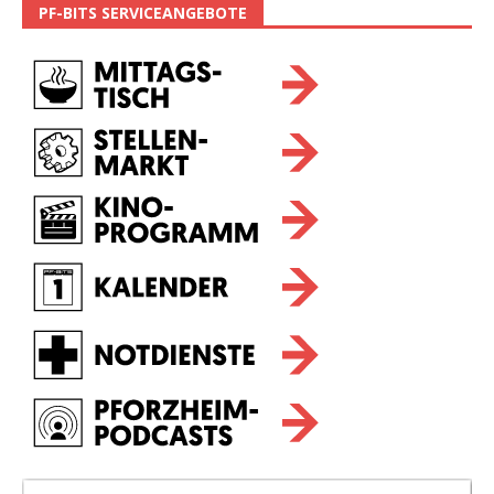
PF-BITS SERVICEANGEBOTE