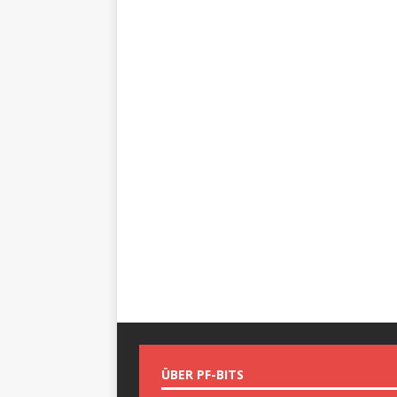
ÜBER PF-BITS