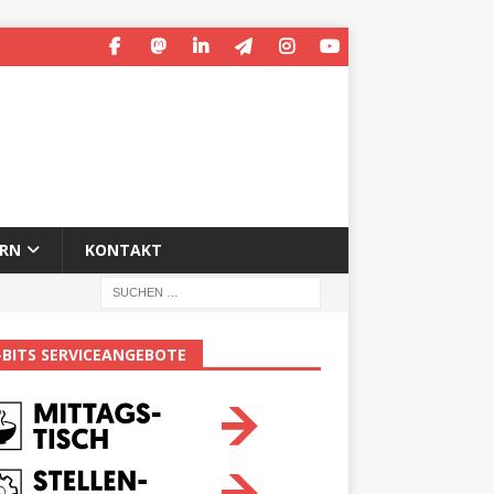
ERN
KONTAKT
-BITS SERVICEANGEBOTE