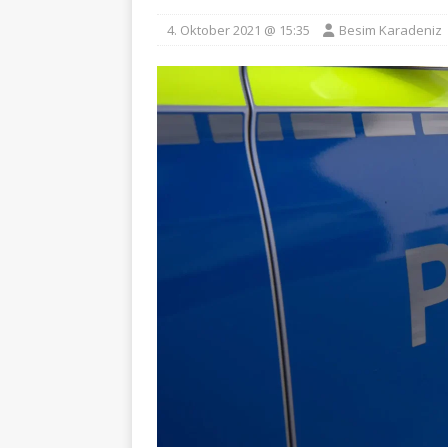
4. Oktober 2021 @ 15:35
Besim Karadeniz