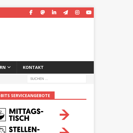
ERN
KONTAKT
-BITS SERVICEANGEBOTE