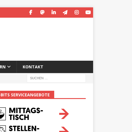
ERN
KONTAKT
-BITS SERVICEANGEBOTE