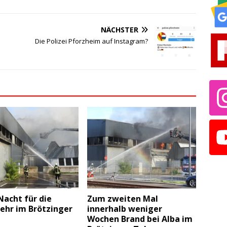
NÄCHSTER
Die Polizei Pforzheim auf Instagram?
acht für die
Zum zweiten Mal
ehr im Brötzinger
innerhalb weniger
Wochen Brand bei Alba im