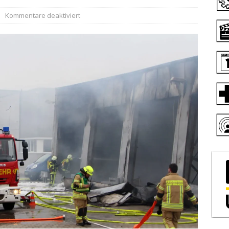
Kommentare deaktiviert