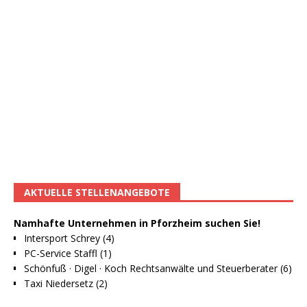
AKTUELLE STELLENANGEBOTE
Namhafte Unternehmen in Pforzheim suchen Sie!
Intersport Schrey (4)
PC-Service Staffl (1)
Schönfuß · Digel · Koch Rechtsanwälte und Steuerberater (6)
Taxi Niedersetz (2)