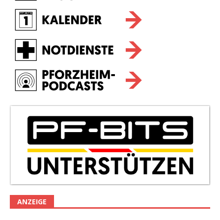
ANZEIGE