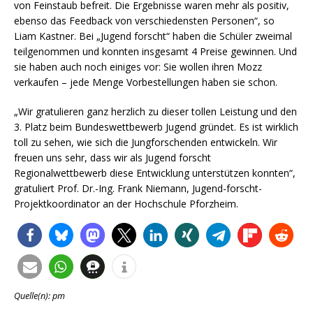
von Feinstaub befreit. Die Ergebnisse waren mehr als positiv,
ebenso das Feedback von verschiedensten Personen“, so
Liam Kastner. Bei „Jugend forscht“ haben die Schüler zweimal
teilgenommen und konnten insgesamt 4 Preise gewinnen. Und
sie haben auch noch einiges vor: Sie wollen ihren Mozz
verkaufen – jede Menge Vorbestellungen haben sie schon.
„Wir gratulieren ganz herzlich zu dieser tollen Leistung und den
3. Platz beim Bundeswettbewerb Jugend gründet. Es ist wirklich
toll zu sehen, wie sich die Jungforschenden entwickeln. Wir
freuen uns sehr, dass wir als Jugend forscht
Regionalwettbewerb diese Entwicklung unterstützen konnten“,
gratuliert Prof. Dr.-Ing. Frank Niemann, Jugend-forscht-
Projektkoordinator an der Hochschule Pforzheim.
Quelle(n): pm