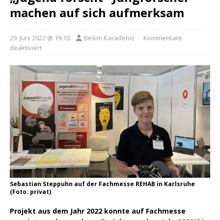
machen auf sich aufmerksam
29. Juni 2022 @ 19:10
Besim Karadeniz
Kommentare
deaktiviert
Sebastian Steppuhn auf der Fachmesse REHAB in Karlsruhe
(Foto: privat)
Projekt aus dem Jahr 2022 konnte auf Fachmesse