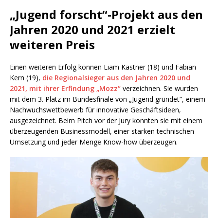
„Jugend forscht“-Projekt aus den
Jahren 2020 und 2021 erzielt
weiteren Preis
Einen weiteren Erfolg können Liam Kastner (18) und Fabian
Kern (19),
die Regionalsieger aus den Jahren 2020 und
2021, mit ihrer Erfindung „Mozz“
verzeichnen. Sie wurden
mit dem 3. Platz im Bundesfinale von „Jugend gründet“, einem
Nachwuchswettbewerb für innovative Geschäftsideen,
ausgezeichnet. Beim Pitch vor der Jury konnten sie mit einem
überzeugenden Businessmodell, einer starken technischen
Umsetzung und jeder Menge Know-how überzeugen.