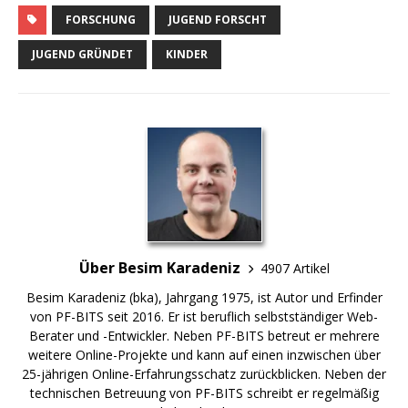
FORSCHUNG
JUGEND FORSCHT
JUGEND GRÜNDET
KINDER
Über Besim Karadeniz
4907 Artikel
Besim Karadeniz (bka), Jahrgang 1975, ist Autor und Erfinder
von PF-BITS seit 2016. Er ist beruflich selbstständiger Web-
Berater und -Entwickler. Neben PF-BITS betreut er mehrere
weitere Online-Projekte und kann auf einen inzwischen über
25-jährigen Online-Erfahrungsschatz zurückblicken. Neben der
technischen Betreuung von PF-BITS schreibt er regelmäßig