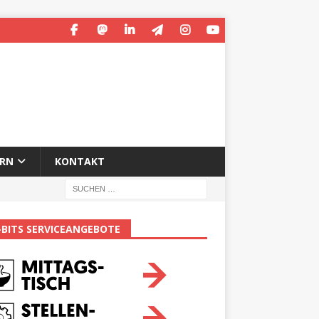
ERN
KONTAKT
-BITS SERVICEANGEBOTE