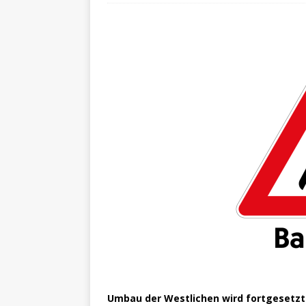
Umbau der Westlichen wird fortgesetzt. 