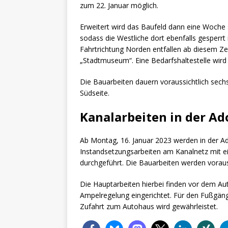
zum 22. Januar möglich.
Erweitert wird das Baufeld dann eine Woche s
sodass die Westliche dort ebenfalls gesperrt
Fahrtrichtung Norden entfallen ab diesem Zei
„Stadtmuseum“. Eine Bedarfshaltestelle wird i
Die Bauarbeiten dauern voraussichtlich sech
Südseite.
Kanalarbeiten in der Ad
Ab Montag, 16. Januar 2023 werden in der Ado
Instandsetzungsarbeiten am Kanalnetz mit e
durchgeführt. Die Bauarbeiten werden vorau
Die Hauptarbeiten hierbei finden vor dem Aut
Ampelregelung eingerichtet. Für den Fußgän
Zufahrt zum Autohaus wird gewährleistet.