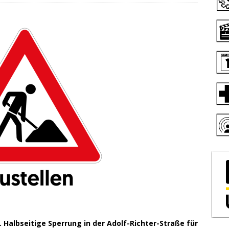
Halbseitige Sperrung in der Adolf-Richter-Straße für