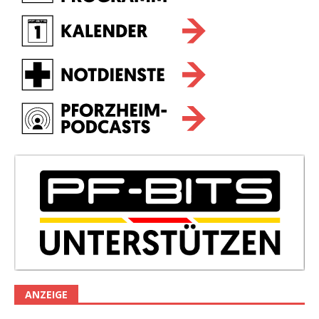
ANZEIGE