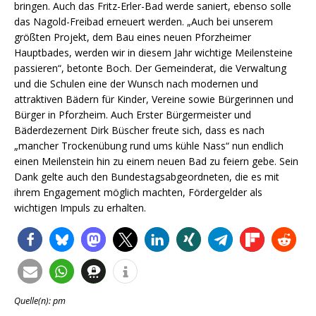
bringen. Auch das Fritz-Erler-Bad werde saniert, ebenso solle
das Nagold-Freibad erneuert werden. „Auch bei unserem
größten Projekt, dem Bau eines neuen Pforzheimer
Hauptbades, werden wir in diesem Jahr wichtige Meilensteine
passieren“, betonte Boch. Der Gemeinderat, die Verwaltung
und die Schulen eine der Wunsch nach modernen und
attraktiven Bädern für Kinder, Vereine sowie Bürgerinnen und
Bürger in Pforzheim. Auch Erster Bürgermeister und
Bäderdezernent Dirk Büscher freute sich, dass es nach
„mancher Trockenübung rund ums kühle Nass“ nun endlich
einen Meilenstein hin zu einem neuen Bad zu feiern gebe. Sein
Dank gelte auch den Bundestagsabgeordneten, die es mit
ihrem Engagement möglich machten, Fördergelder als
wichtigen Impuls zu erhalten.
Quelle(n): pm