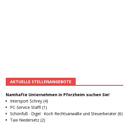
AKTUELLE STELLENANGEBOTE
Namhafte Unternehmen in Pforzheim suchen Sie!
Intersport Schrey (4)
PC-Service Staffl (1)
Schönfuß · Digel · Koch Rechtsanwälte und Steuerberater (6)
Taxi Niedersetz (2)