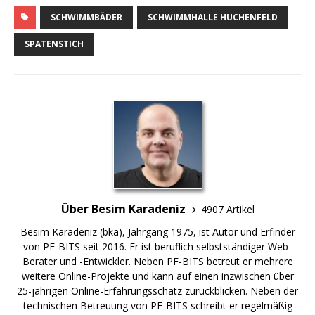
SCHWIMMBÄDER
SCHWIMMHALLE HUCHENFELD
SPATENSTICH
Über Besim Karadeniz
4907 Artikel
Besim Karadeniz (bka), Jahrgang 1975, ist Autor und Erfinder
von PF-BITS seit 2016. Er ist beruflich selbstständiger Web-
Berater und -Entwickler. Neben PF-BITS betreut er mehrere
weitere Online-Projekte und kann auf einen inzwischen über
25-jährigen Online-Erfahrungsschatz zurückblicken. Neben der
technischen Betreuung von PF-BITS schreibt er regelmäßig