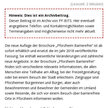
(Lesezeit:
2
Minuten)
Hinweis: Dies ist ein Archivbeitrag.
Dieser Beitrag ist im Archiv von PF-BITS. Hier eventuell
angegebene Telefon- und Kontaktmöglichkeiten sowie
Terminangaben sind möglicherweise nicht mehr aktuell.
Die neue Auflage der Broschüre „Pforzheim Barrierefrei“ ist ab
sofort erhältlich und ersetzt die im Jahr 2018 veröffentlichte
Fassung. Sie enthält wesentliche Veränderungen und zahlreiche
neue Angebote. In der Broschüre „Pforzheim Barrierefrei“
finden sich verschiedene relevante Informationen, die allen
Menschen eine Teilhabe am Alltag, bei der Freizeitgestaltung
oder bei einem Besuch der Stadt erleichtern. Zielgruppe sind
Pforzheimer Bürgerinnen und Bürger, aber auch
Bewohnerinnen und Bewohner der Gemeinden im Umland
sowie Reisende, die sich vor einem Besuch über barrierefreie
Orte in Pforzheim informieren wollen.