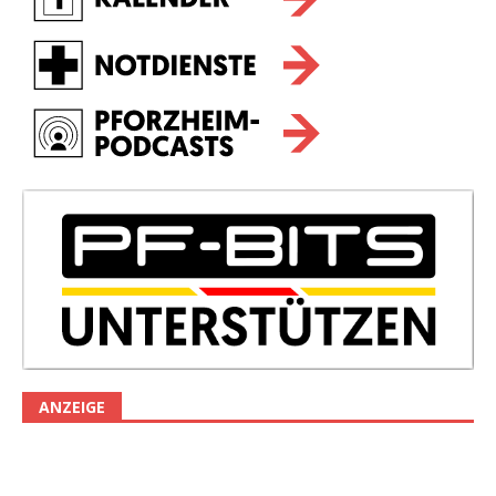
ANZEIGE