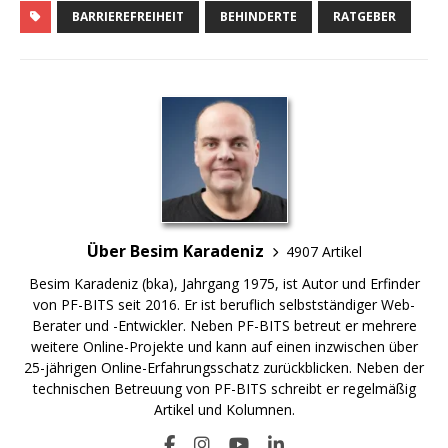
BARRIEREFREIHEIT
BEHINDERTE
RATGEBER
Über Besim Karadeniz
4907 Artikel
Besim Karadeniz (bka), Jahrgang 1975, ist Autor und Erfinder
von PF-BITS seit 2016. Er ist beruflich selbstständiger Web-
Berater und -Entwickler. Neben PF-BITS betreut er mehrere
weitere Online-Projekte und kann auf einen inzwischen über
25-jährigen Online-Erfahrungsschatz zurückblicken. Neben der
technischen Betreuung von PF-BITS schreibt er regelmäßig
Artikel und Kolumnen.