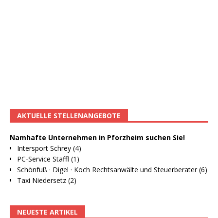
AKTUELLE STELLENANGEBOTE
Namhafte Unternehmen in Pforzheim suchen Sie!
Intersport Schrey (4)
PC-Service Staffl (1)
Schönfuß · Digel · Koch Rechtsanwälte und Steuerberater (6)
Taxi Niedersetz (2)
NEUESTE ARTIKEL