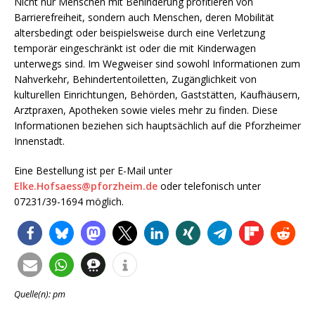
Nicht nur Menschen mit Behinderung profitieren von
Barrierefreiheit, sondern auch Menschen, deren Mobilität
altersbedingt oder beispielsweise durch eine Verletzung
temporär eingeschränkt ist oder die mit Kinderwagen
unterwegs sind. Im Wegweiser sind sowohl Informationen zum
Nahverkehr, Behindertentoiletten, Zugänglichkeit von
kulturellen Einrichtungen, Behörden, Gaststätten, Kaufhäusern,
Arztpraxen, Apotheken sowie vieles mehr zu finden. Diese
Informationen beziehen sich hauptsächlich auf die Pforzheimer
Innenstadt.
Eine Bestellung ist per E-Mail unter
Elke.Hofsaess@pforzheim.de
oder telefonisch unter
07231/39-1694 möglich.
Quelle(n): pm