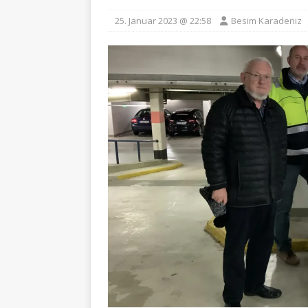
25. Januar 2023 @ 22:58
Besim Karadeniz