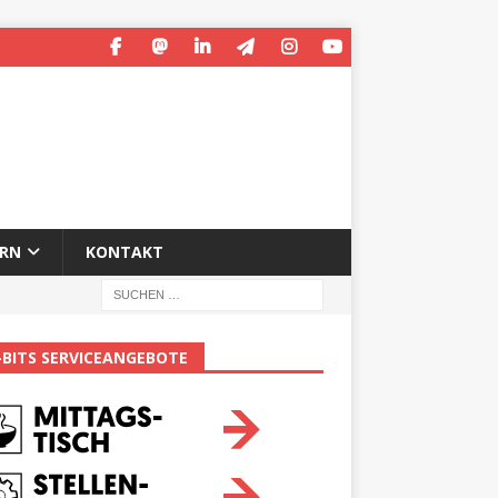
ERN
KONTAKT
-BITS SERVICEANGEBOTE