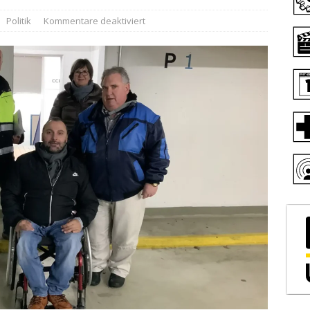
Politik
Kommentare deaktiviert