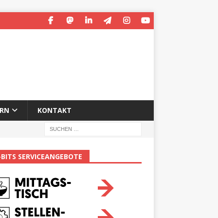
ERN
KONTAKT
-BITS SERVICEANGEBOTE