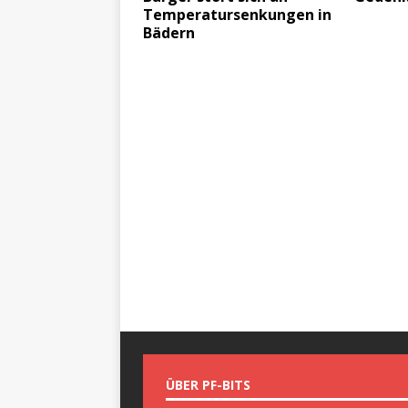
Temperatursenkungen in
Bädern
ÜBER PF-BITS