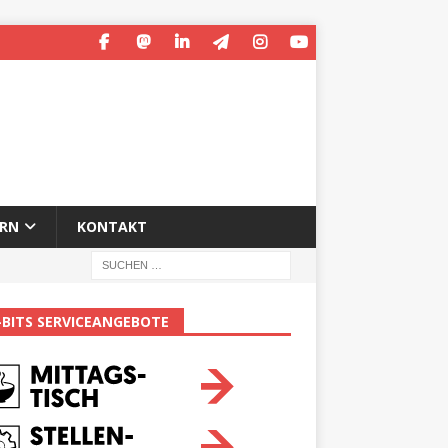
ERN
KONTAKT
-BITS SERVICEANGEBOTE