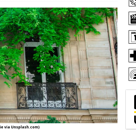
e via Unsplash.com)