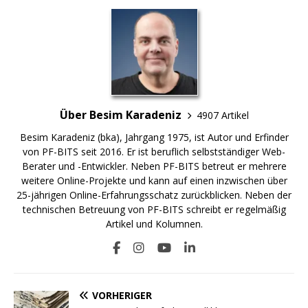
Über Besim Karadeniz
4907 Artikel
Besim Karadeniz (bka), Jahrgang 1975, ist Autor und Erfinder
von PF-BITS seit 2016. Er ist beruflich selbstständiger Web-
Berater und -Entwickler. Neben PF-BITS betreut er mehrere
weitere Online-Projekte und kann auf einen inzwischen über
25-jährigen Online-Erfahrungsschatz zurückblicken. Neben der
technischen Betreuung von PF-BITS schreibt er regelmäßig
Artikel und Kolumnen.
VORHERIGER