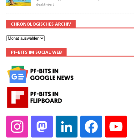
deaktiviert
CHRONOLOGISCHES ARCHIV
PF-BITS IM SOCIAL WEB