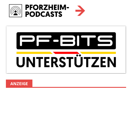
ANZEIGE