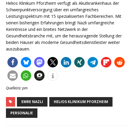
Helios Klinikum Pforzheim verfügt als Akutkrankenhaus der
Schwerpunktversorgung über ein umfangreiches
Leistungsspektrum mit 15 spezialisierten Fachbereichen. Mit
seinen bisherigen Erfahrungen bringt Nazli umfangreiche
Kenntnisse und ein breites Netzwerk in der
Gesundheitsbranche mit, um die herausragende Stellung der
beiden Häuser als moderne Gesundheitsdienstleister weiter
auszubauen.
Quelle(n): pm
EMRE NAZLI
HELIOS KLINIKUM PFORZHEIM
PERSONALIE