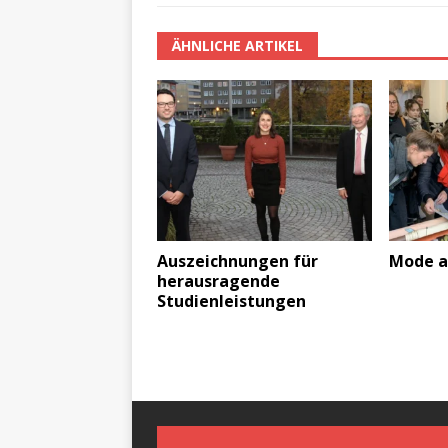
ÄHNLICHE ARTIKEL
Auszeichnungen für
Mode a
herausragende
Studienleistungen