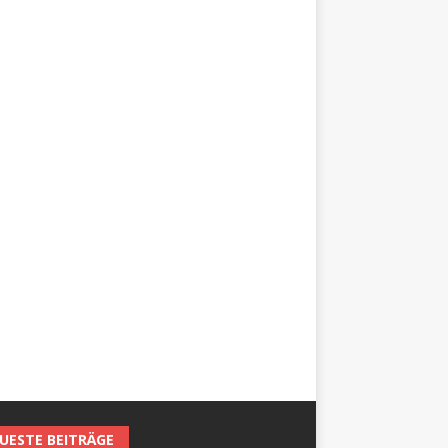
UESTE BEITRÄGE