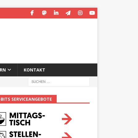
ERN
KONTAKT
-BITS SERVICEANGEBOTE