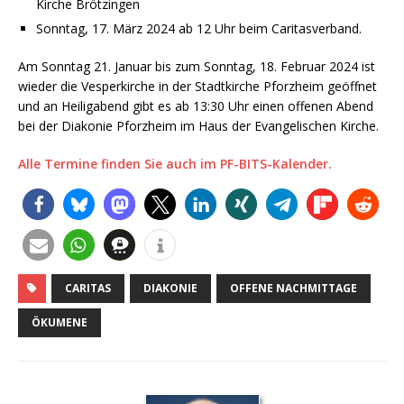
Kirche Brötzingen
Sonntag, 17. März 2024 ab 12 Uhr beim Caritasverband.
Am Sonntag 21. Januar bis zum Sonntag, 18. Februar 2024 ist
wieder die Vesperkirche in der Stadtkirche Pforzheim geöffnet
und an Heiligabend gibt es ab 13:30 Uhr einen offenen Abend
bei der Diakonie Pforzheim im Haus der Evangelischen Kirche.
Alle Termine finden Sie auch im PF-BITS-Kalender.
CARITAS
DIAKONIE
OFFENE NACHMITTAGE
ÖKUMENE