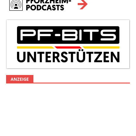
ANZEIGE