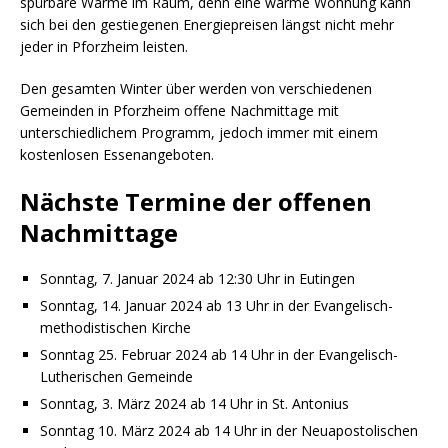
spürbare Wärme im Raum, denn eine warme Wohnung kann
sich bei den gestiegenen Energiepreisen längst nicht mehr
jeder in Pforzheim leisten.
Den gesamten Winter über werden von verschiedenen
Gemeinden in Pforzheim offene Nachmittage mit
unterschiedlichem Programm, jedoch immer mit einem
kostenlosen Essenangeboten.
Nächste Termine der offenen
Nachmittage
Sonntag, 7. Januar 2024 ab 12:30 Uhr in Eutingen
Sonntag, 14. Januar 2024 ab 13 Uhr in der Evangelisch-
methodistischen Kirche
Sonntag 25. Februar 2024 ab 14 Uhr in der Evangelisch-
Lutherischen Gemeinde
Sonntag, 3. März 2024 ab 14 Uhr in St. Antonius
Sonntag 10. März 2024 ab 14 Uhr in der Neuapostolischen