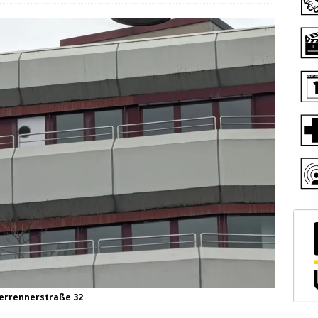
Zerrennerstraße 32