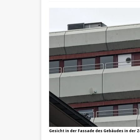
Gesicht in der Fassade des Gebäudes in der 