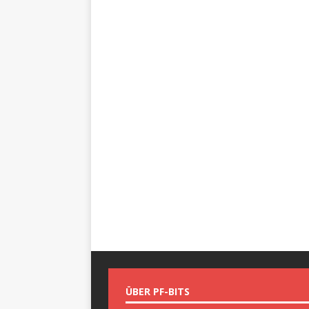
ÜBER PF-BITS