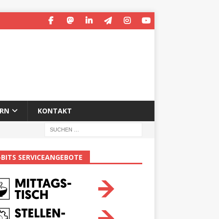
ERN
KONTAKT
-BITS SERVICEANGEBOTE