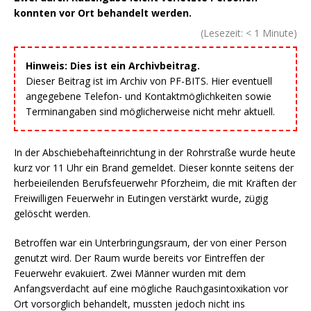
konnten vor Ort behandelt werden.
(Lesezeit:
< 1
Minute)
Hinweis: Dies ist ein Archivbeitrag.
Dieser Beitrag ist im Archiv von PF-BITS. Hier eventuell
angegebene Telefon- und Kontaktmöglichkeiten sowie
Terminangaben sind möglicherweise nicht mehr aktuell.
In der Abschiebehafteinrichtung in der Rohrstraße wurde heute
kurz vor 11 Uhr ein Brand gemeldet. Dieser konnte seitens der
herbeieilenden Berufsfeuerwehr Pforzheim, die mit Kräften der
Freiwilligen Feuerwehr in Eutingen verstärkt wurde, zügig
gelöscht werden.
Betroffen war ein Unterbringungsraum, der von einer Person
genutzt wird. Der Raum wurde bereits vor Eintreffen der
Feuerwehr evakuiert. Zwei Männer wurden mit dem
Anfangsverdacht auf eine mögliche Rauchgasintoxikation vor
Ort vorsorglich behandelt, mussten jedoch nicht ins