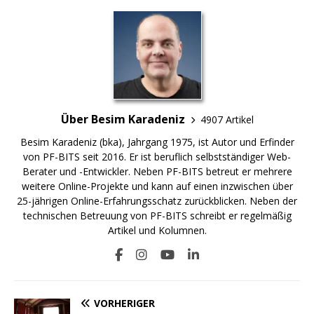
Über Besim Karadeniz
4907 Artikel
Besim Karadeniz (bka), Jahrgang 1975, ist Autor und Erfinder
von PF-BITS seit 2016. Er ist beruflich selbstständiger Web-
Berater und -Entwickler. Neben PF-BITS betreut er mehrere
weitere Online-Projekte und kann auf einen inzwischen über
25-jährigen Online-Erfahrungsschatz zurückblicken. Neben der
technischen Betreuung von PF-BITS schreibt er regelmäßig
Artikel und Kolumnen.
VORHERIGER