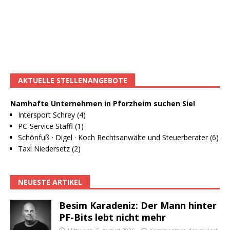
AKTUELLE STELLENANGEBOTE
Namhafte Unternehmen in Pforzheim suchen Sie!
Intersport Schrey (4)
PC-Service Staffl (1)
Schönfuß · Digel · Koch Rechtsanwälte und Steuerberater (6)
Taxi Niedersetz (2)
NEUESTE ARTIKEL
Besim Karadeniz: Der Mann hinter
PF-Bits lebt nicht mehr