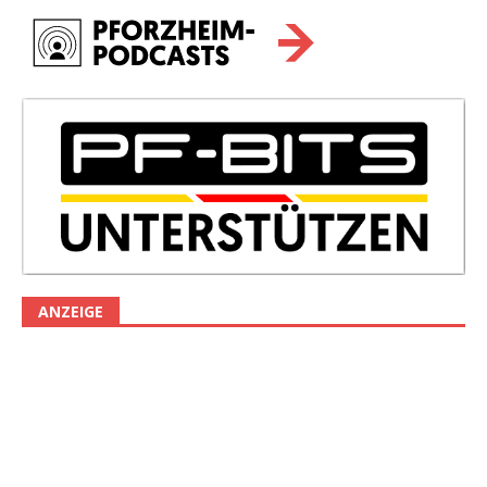
ANZEIGE