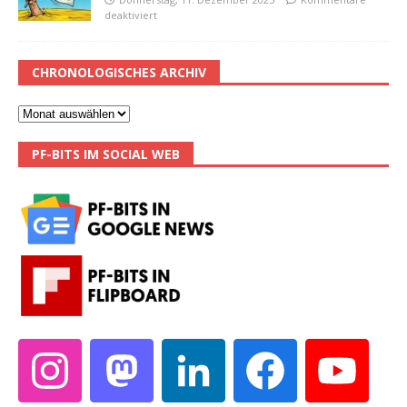
deaktiviert
CHRONOLOGISCHES ARCHIV
PF-BITS IM SOCIAL WEB