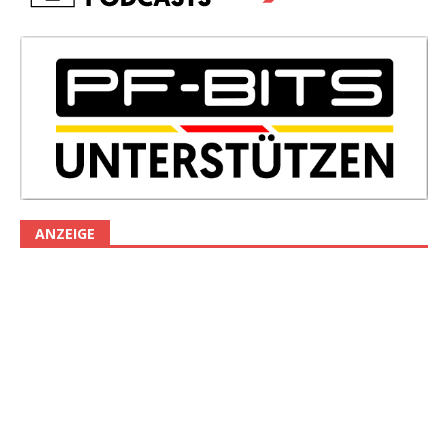
ANZEIGE