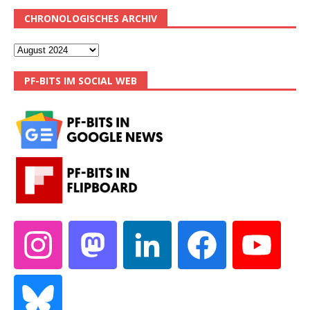
CHRONOLOGISCHES ARCHIV
PF-BITS IM SOCIAL WEB