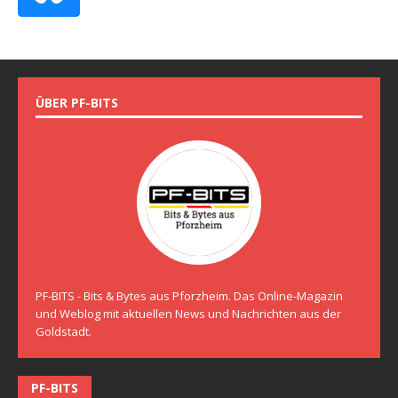
ÜBER PF-BITS
PF-BITS - Bits & Bytes aus Pforzheim. Das Online-Magazin
und Weblog mit aktuellen News und Nachrichten aus der
Goldstadt.
PF-BITS